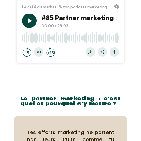
Le partner marketing : c’est
quoi et pourquoi s’y mettre ?
Tes efforts marketing ne portent
pas leurs fruits comme tu