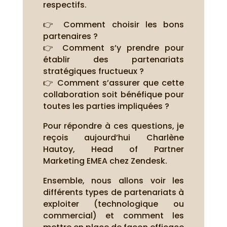
respectifs.
👉 Comment choisir les bons
partenaires ?
👉 Comment s’y prendre pour
établir des partenariats
stratégiques fructueux ?
👉 Comment s’assurer que cette
collaboration soit bénéfique pour
toutes les parties impliquées ?
Pour répondre à ces questions, je
reçois aujourd’hui Charlène
Hautoy, Head of Partner
Marketing EMEA chez Zendesk.
Ensemble, nous allons voir les
différents types de partenariats à
exploiter (technologique ou
commercial) et comment les