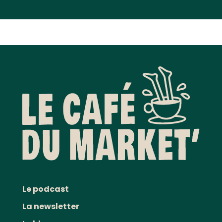
Le podcast
La newsletter