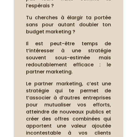
l’espérais ?
Tu cherches à élargir ta portée
sans pour autant doubler ton
budget marketing ?
Il est peut-être temps de
t’intéresser à une stratégie
souvent sous-estimée mais
redoutablement efficace : le
partner marketing.
Le partner marketing, c’est une
stratégie qui te permet de
t’associer à d’autres entreprises
pour mutualiser vos efforts,
atteindre de nouveaux publics et
créer des offres combinées qui
apportent une valeur ajoutée
incontestable à vos clients