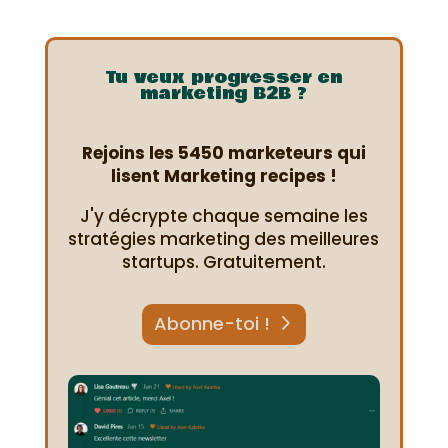
Tu veux progresser en
marketing B2B ?
Rejoins les 5450 marketeurs qui
lisent Marketing recipes !
J'y décrypte chaque semaine les
stratégies marketing des meilleures
startups. Gratuitement.
Abonne-toi !