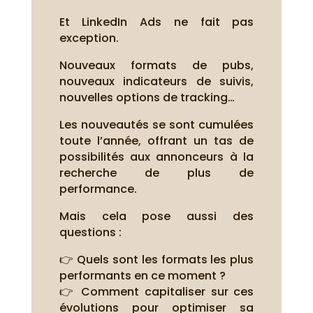
Et LinkedIn Ads ne fait pas
exception.
Nouveaux formats de pubs,
nouveaux indicateurs de suivis,
nouvelles options de tracking…
Les nouveautés se sont cumulées
toute l’année, offrant un tas de
possibilités aux annonceurs à la
recherche de plus de
performance.
Mais cela pose aussi des
questions :
👉 Quels sont les formats les plus
performants en ce moment ?
👉 Comment capitaliser sur ces
évolutions pour optimiser sa