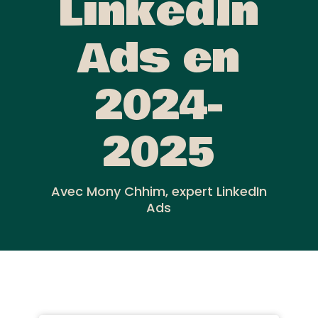
LinkedIn
Ads en
2024-
2025
Avec Mony Chhim, expert LinkedIn
Ads