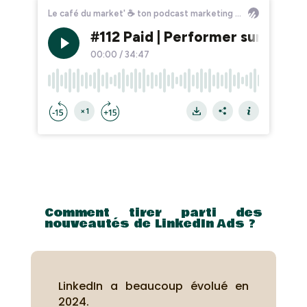
Comment tirer parti des
nouveautés de LinkedIn Ads ?
LinkedIn a beaucoup évolué en
2024.