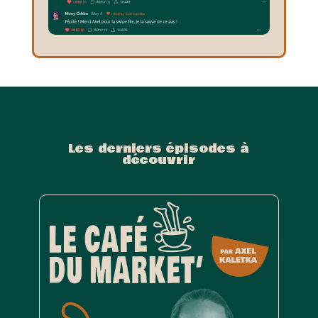
Les derniers épisodes à
découvrir