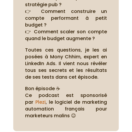
stratégie pub ?
👉 Comment construire un
compte performant à petit
budget ?
👉 Comment scaler son compte
quand le budget augmente ?
Toutes ces questions, je les ai
posées à Mony Chhim, expert en
LinkedIn Ads. Il vient nous révéler
tous ses secrets et les résultats
de ses tests dans cet épisode.
Bon épisode ☕
Ce podcast est sponsorisé
par
Plezi
, le logiciel de marketing
automation français pour
marketeurs malins 😉