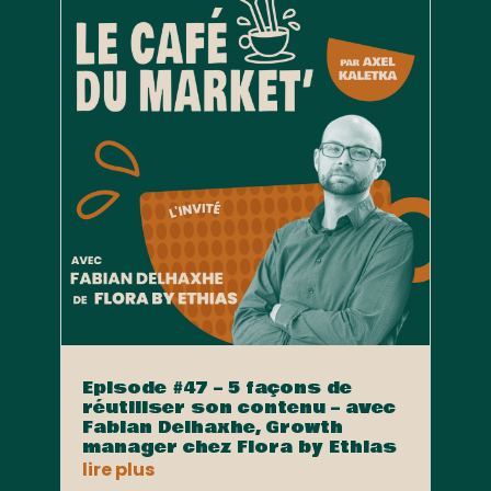
Episode #47 – 5 façons de
réutiliser son contenu – avec
Fabian Delhaxhe, Growth
manager chez Flora by Ethias
lire plus