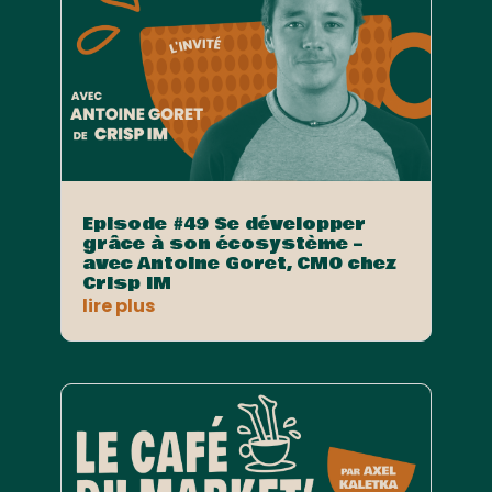
Episode #49 Se développer
grâce à son écosystème –
avec Antoine Goret, CMO chez
Crisp IM
lire plus