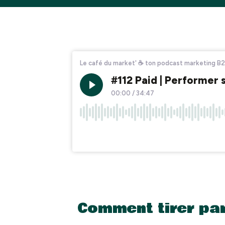
Comment tirer par