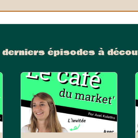
 derniers épisodes à décou