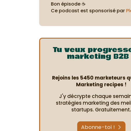
Bon épisode ☕
Ce podcast est sponsorisé par
Pl
Tu veux progress
marketing B2B 
Rejoins les 5450 marketeurs qu
Marketing recipes !
J'y décrypte chaque semain
stratégies marketing des mei
startups. Gratuitement
Abonne-toi !