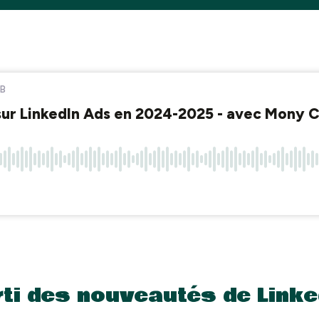
ti des nouveautés de Linke