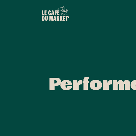
Performe