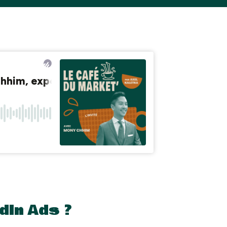
dIn Ads ?