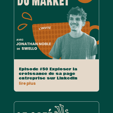
Episode #50 Exploser la
croissance de sa page
entreprise sur LinkedIn
lire plus