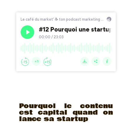
Pourquoi le contenu
est capital quand on
lance sa startup