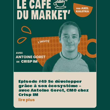
Episode #49 Se développer
grâce à son écosystème –
avec Antoine Goret, CMO chez
Crisp IM
lire plus