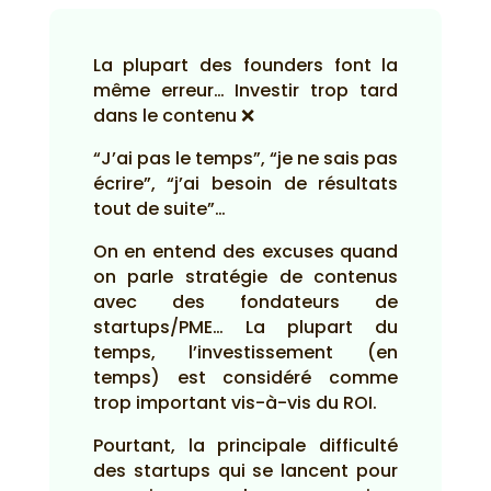
La plupart des founders font la
même erreur… Investir trop tard
dans le contenu ❌
“J’ai pas le temps”, “je ne sais pas
écrire”, “j’ai besoin de résultats
tout de suite”…
On en entend des excuses quand
on parle stratégie de contenus
avec des fondateurs de
startups/PME… La plupart du
temps, l’investissement (en
temps) est considéré comme
trop important vis-à-vis du ROI.
Pourtant, la principale difficulté
des startups qui se lancent pour