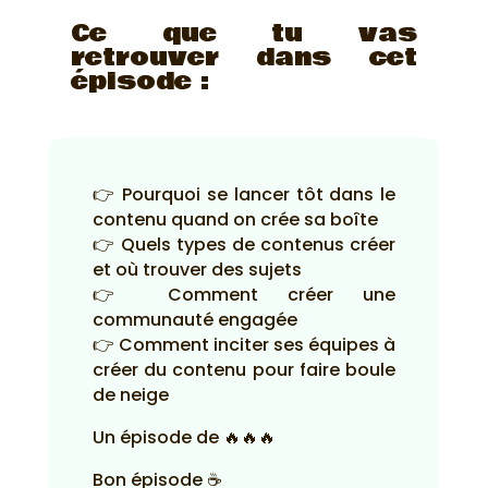
Ce que tu vas
retrouver dans cet
épisode :
👉 Pourquoi se lancer tôt dans le
contenu quand on crée sa boîte
👉 Quels types de contenus créer
et où trouver des sujets
👉 Comment créer une
communauté engagée
👉 Comment inciter ses équipes à
créer du contenu pour faire boule
de neige
Un épisode de 🔥🔥🔥
Bon épisode ☕