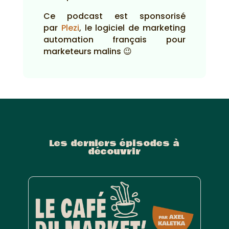
Ce podcast est sponsorisé
par
Plezi
, le logiciel de marketing
automation français pour
marketeurs malins 😉
Les derniers épisodes à
découvrir