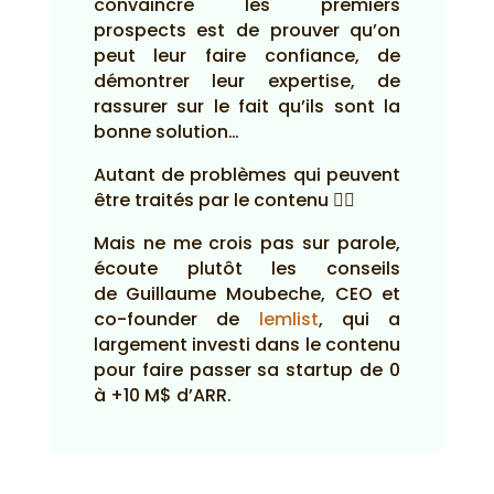
convaincre les premiers
prospects est de prouver qu’on
peut leur faire confiance, de
démontrer leur expertise, de
rassurer sur le fait qu’ils sont la
bonne solution…
Autant de problèmes qui peuvent
être traités par le contenu 🤷‍♂️
Mais ne me crois pas sur parole,
écoute plutôt les conseils
de Guillaume Moubeche, CEO et
co-founder de
lemlist
, qui a
largement investi dans le contenu
pour faire passer sa startup de 0
à +10 M$ d’ARR.