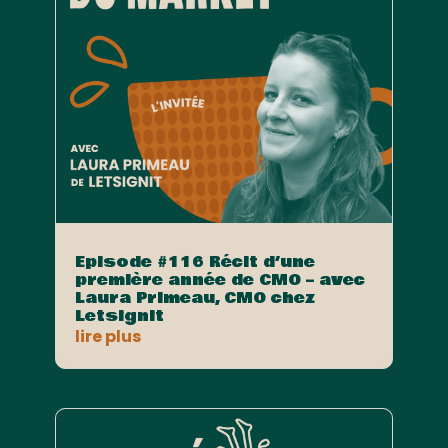
Episode #116 Récit d’une
première année de CMO – avec
Laura Primeau, CMO chez
Letsignit
lire plus