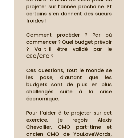
projeter sur l’année prochaine.
Et
certains s’en donnent des sueurs
froides !
Comment procéder ? Par où
commencer ? Quel budget prévoir
? Va-t-il être validé par le
CEO/CFO ?
Ces questions, tout le monde se
les pose, d’autant que les
budgets sont de plus en plus
challengés suite à la crise
économique.
Pour t’aider à te projeter sur cet
exercice, je reçois Alexis
Chevallier, CMO part-time et
ancien CMO de YouLoveWords,