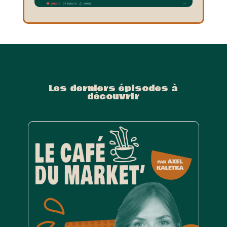
Les derniers épisodes à
découvrir