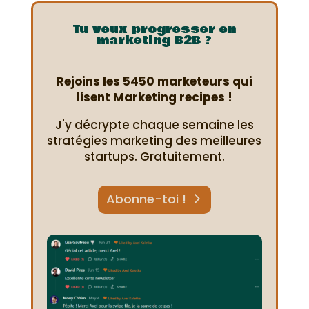
Tu veux progresser en
marketing B2B ?
Rejoins les 5450 marketeurs qui
lisent Marketing recipes !
J'y décrypte chaque semaine les
stratégies marketing des meilleures
startups. Gratuitement.
Abonne-toi !