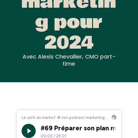
marketin
g pour
2024
Avec Alexis Chevallier, CMO part-
time