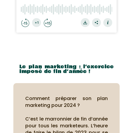
Le plan marketing : l’exercice
imposé de fin d’année !
Comment préparer son plan
marketing pour 2024 ?
C’est le marronnier de fin d’année
pour tous les marketeurs. L’heure
de faire le bilan de 2023 pour se