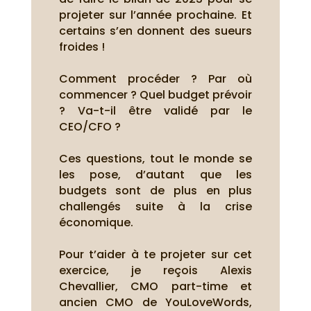
projeter sur l’année prochaine.
Et
certains s’en donnent des sueurs
froides !
Comment procéder ? Par où
commencer ? Quel budget prévoir
? Va-t-il être validé par le
CEO/CFO ?
Ces questions, tout le monde se
les pose, d’autant que les
budgets sont de plus en plus
challengés suite à la crise
économique.
Pour t’aider à te projeter sur cet
exercice, je reçois Alexis
Chevallier, CMO part-time et
ancien CMO de YouLoveWords,