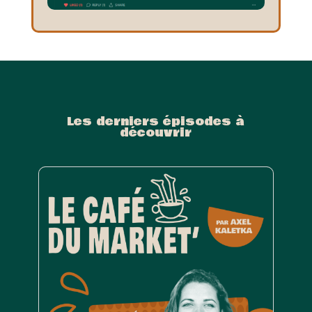
Les derniers épisodes à
découvrir