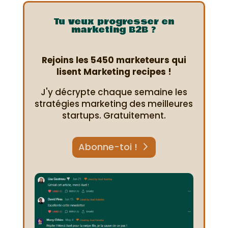
Tu veux progresser en
marketing B2B ?
Rejoins les 5450 marketeurs qui
lisent Marketing recipes !
J'y décrypte chaque semaine les
stratégies marketing des meilleures
startups. Gratuitement.
Abonne-toi !