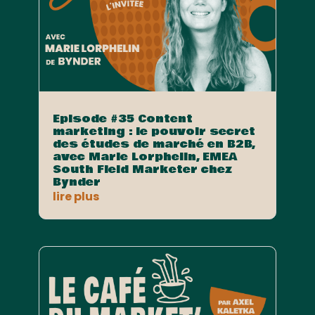
Episode #35 Content
marketing : le pouvoir secret
des études de marché en B2B,
avec Marie Lorphelin, EMEA
South Field Marketer chez
Bynder
lire plus