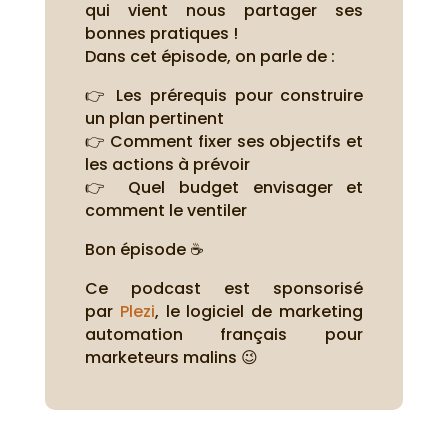
qui vient nous partager ses
bonnes pratiques !
Dans cet épisode, on parle de :
👉 Les prérequis pour construire
un plan pertinent
👉 Comment fixer ses objectifs et
les actions à prévoir
👉 Quel budget envisager et
comment le ventiler
Bon épisode ☕
Ce podcast est sponsorisé
par
Plezi
, le logiciel de marketing
automation français pour
marketeurs malins 😉