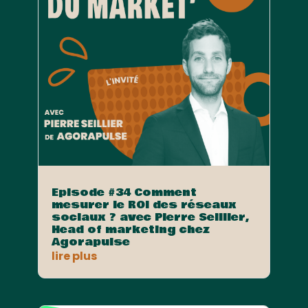
Episode #34 Comment
mesurer le ROI des réseaux
sociaux ? avec Pierre Seillier,
Head of marketing chez
Agorapulse
lire plus