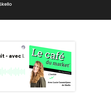
Skello