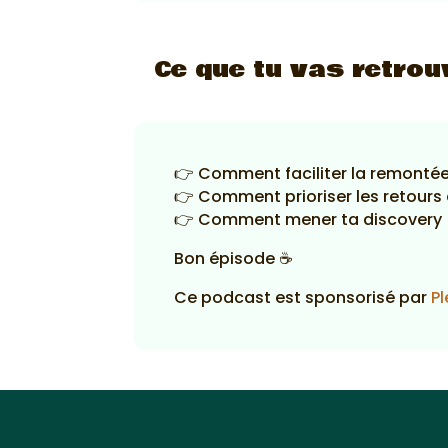
Ce que tu vas retrou
👉 Comment faciliter la remontée
👉 Comment prioriser les retours
👉 Comment mener ta discovery
Bon épisode ☕
Ce podcast est sponsorisé par
Pl