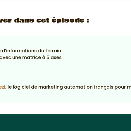
ver dans cet épisode :
 d’informations du terrain
 avec une matrice à 5 axes
ezi
, le logiciel de marketing automation français pour 