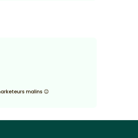
marketeurs malins 😉