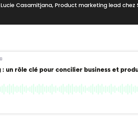
Lucie Casamitjana, Product marketing lead chez 