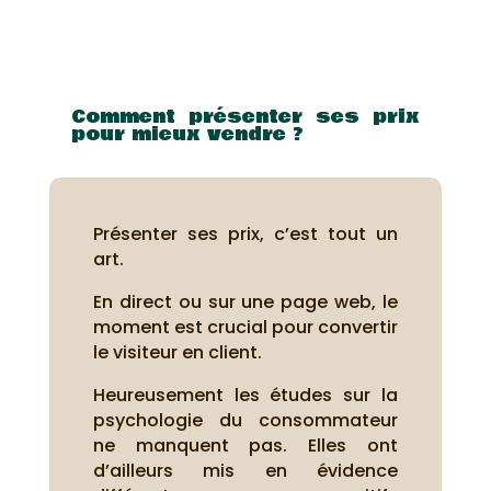
Comment présenter ses prix
pour mieux vendre ?
Présenter ses prix, c’est tout un
art.
En direct ou sur une page web, le
moment est crucial pour convertir
le visiteur en client.
Heureusement les études sur la
psychologie du consommateur
ne manquent pas. Elles ont
d’ailleurs mis en évidence