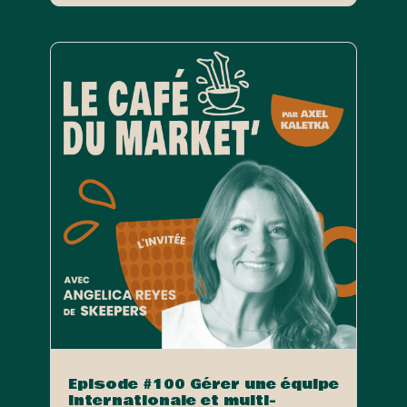
Episode #100 Gérer une équipe
internationale et multi-