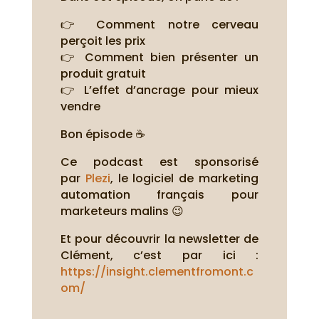
👉 Comment notre cerveau
perçoit les prix
👉 Comment bien présenter un
produit gratuit
👉 L’effet d’ancrage pour mieux
vendre
Bon épisode ☕
Ce podcast est sponsorisé
par
Plezi
, le logiciel de marketing
automation français pour
marketeurs malins 😉
Et pour découvrir la newsletter de
Clément, c’est par ici :
https://insight.clementfromont.c
om/