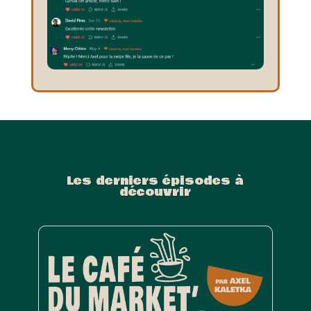
Les derniers épisodes à
découvrir