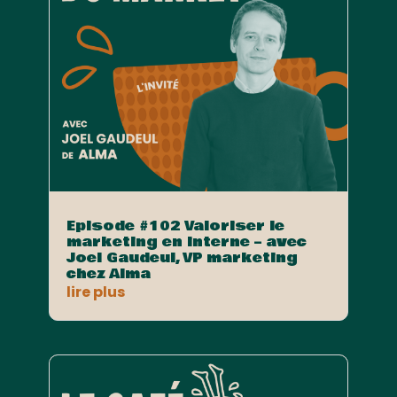
Episode #102 Valoriser le
marketing en interne – avec
Joel Gaudeul, VP marketing
chez Alma
lire plus