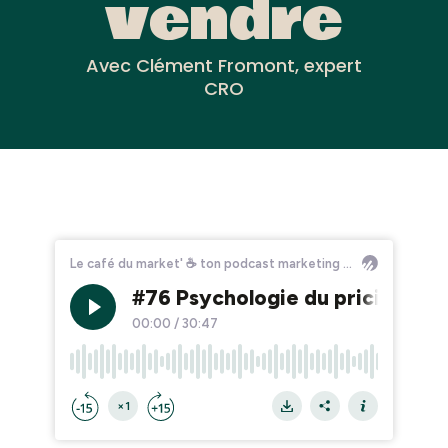
vendre
Avec Clément Fromont, expert
CRO