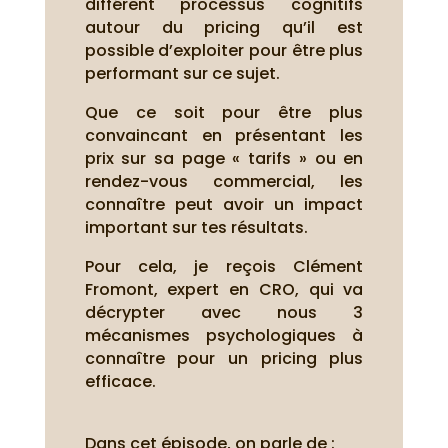
différent processus cognitifs
autour du pricing qu’il est
possible d’exploiter pour être plus
performant sur ce sujet.
Que ce soit pour être plus
convaincant en présentant les
prix sur sa page « tarifs » ou en
rendez-vous commercial, les
connaître peut avoir un impact
important sur tes résultats.
Pour cela, je reçois Clément
Fromont, expert en CRO, qui va
décrypter avec nous 3
mécanismes psychologiques à
connaître pour un pricing plus
efficace.
Dans cet épisode, on parle de :