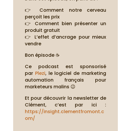
👉 Comment notre cerveau
perçoit les prix
👉 Comment bien présenter un
produit gratuit
👉 L’effet d’ancrage pour mieux
vendre
Bon épisode ☕
Ce podcast est sponsorisé
par
Plezi
, le logiciel de marketing
automation français pour
marketeurs malins 😉
Et pour découvrir la newsletter de
Clément, c’est par ici :
https://insight.clementfromont.c
om/