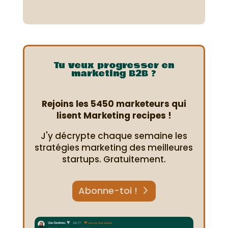
Tu veux progresser en
marketing B2B ?
Rejoins les 5450 marketeurs qui
lisent Marketing recipes !
J'y décrypte chaque semaine les
stratégies marketing des meilleures
startups. Gratuitement.
Abonne-toi !