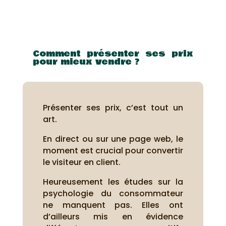
Comment présenter ses prix
pour mieux vendre ?
Présenter ses prix, c’est tout un
art.
En direct ou sur une page web, le
moment est crucial pour convertir
le visiteur en client.
Heureusement les études sur la
psychologie du consommateur
ne manquent pas. Elles ont
d’ailleurs mis en évidence