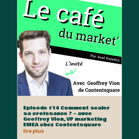
Episode #14 Comment scaler
sa croissance ? – avec
Geoffrey Vion, VP marketing
EMEA chez Contentsquare
lire plus