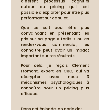
différent processus cognitifs
autour du pricing qu’il est
possible d’exploiter pour être plus
performant sur ce sujet.
Que ce soit pour être plus
convaincant en présentant les
prix sur sa page « tarifs » ou en
rendez-vous commercial, les
connaître peut avoir un impact
important sur tes résultats.
Pour cela, je reçois Clément
Fromont, expert en CRO, qui va
décrypter avec nous 3
mécanismes psychologiques à
connaître pour un pricing plus
efficace.
Dans cet épisode, on parle de :