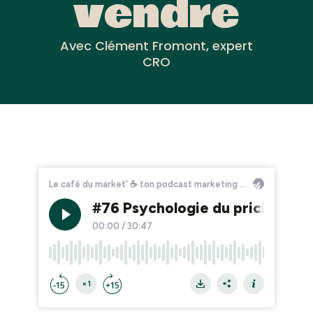
vendre
Avec Clément Fromont, expert
CRO