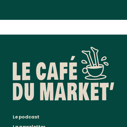
Le podcast
La newsletter