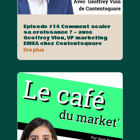
Episode #14 Comment scaler
sa croissance ? – avec
Geoffrey Vion, VP marketing
EMEA chez Contentsquare
lire plus