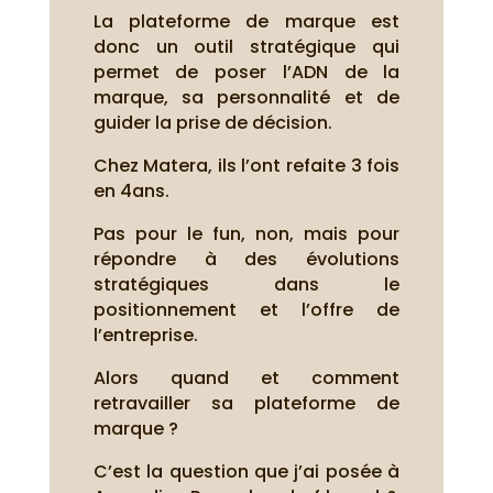
La plateforme de marque est
donc un outil stratégique qui
permet de poser l’ADN de la
marque, sa personnalité et de
guider la prise de décision.
Chez Matera, ils l’ont refaite 3 fois
en 4ans.
Pas pour le fun, non, mais pour
répondre à des évolutions
stratégiques dans le
positionnement et l’offre de
l’entreprise.
Alors quand et comment
retravailler sa plateforme de
marque ?
C’est la question que j’ai posée à