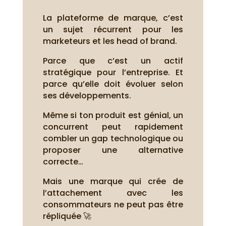
La plateforme de marque, c’est
un sujet récurrent pour les
marketeurs et les head of brand.
Parce que c’est un actif
stratégique pour l’entreprise. Et
parce qu’elle doit évoluer selon
ses développements.
Même si ton produit est génial, un
concurrent peut rapidement
combler un gap technologique ou
proposer une alternative
correcte…
Mais une marque qui crée de
l’attachement avec les
consommateurs ne peut pas être
répliquée 🚀