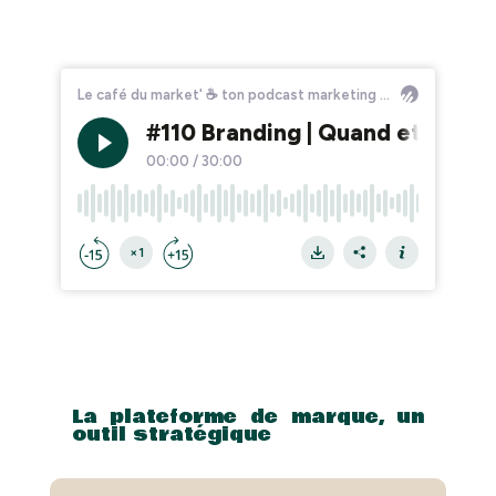
La plateforme de marque, un
outil stratégique