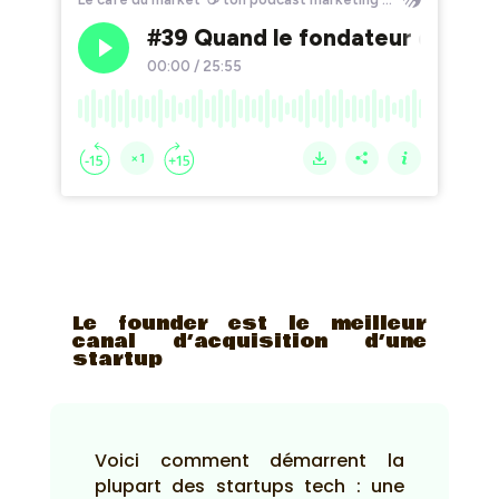
Le founder est le meilleur
canal d’acquisition d’une
startup
Voici comment démarrent la
plupart des startups tech : une