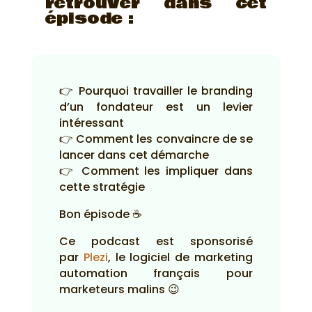
retrouver dans cet
épisode :
👉 Pourquoi travailler le branding
d’un fondateur est un levier
intéressant
👉 Comment les convaincre de se
lancer dans cet démarche
👉 Comment les impliquer dans
cette stratégie
Bon épisode ☕
Ce podcast est sponsorisé
par
Plezi
, le logiciel de marketing
automation français pour
marketeurs malins 😉