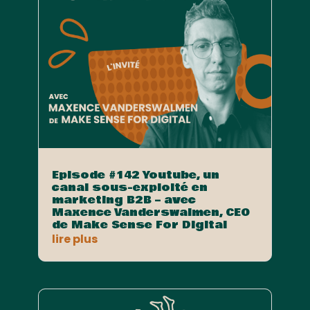
Episode #142 Youtube, un
canal sous-exploité en
marketing B2B – avec
Maxence Vanderswalmen, CEO
de Make Sense For Digital
lire plus