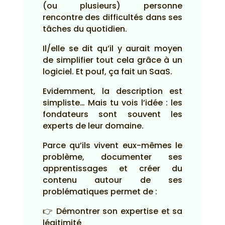
(ou plusieurs) personne
rencontre des difficultés dans ses
tâches du quotidien.
Il/elle se dit qu’il y aurait moyen
de simplifier tout cela grâce à un
logiciel. Et pouf, ça fait un SaaS.
Evidemment, la description est
simpliste… Mais tu vois l’idée : les
fondateurs sont souvent les
experts de leur domaine.
Parce qu’ils vivent eux-mêmes le
problème, documenter ses
apprentissages et créer du
contenu autour de ses
problématiques permet de :
👉 Démontrer son expertise et sa
légitimité