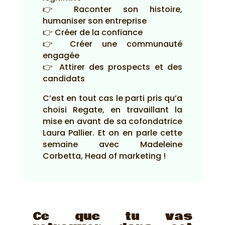
👉 Raconter son histoire,
humaniser son entreprise
👉 Créer de la confiance
👉 Créer une communauté
engagée
👉 Attirer des prospects et des
candidats
C’est en tout cas le parti pris qu’a
choisi Regate, en travaillant la
mise en avant de sa cofondatrice
Laura Pallier. Et on en parle cette
semaine avec Madeleine
Corbetta, Head of marketing !
Ce que tu vas