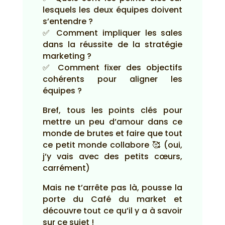
lesquels les deux équipes doivent
s’entendre ?
✅ Comment impliquer les sales
dans la réussite de la stratégie
marketing ?
✅ Comment fixer des objectifs
cohérents pour aligner les
équipes ?
Bref, tous les points clés pour
mettre un peu d’amour dans ce
monde de brutes et faire que tout
ce petit monde collabore 🥰 (oui,
j’y vais avec des petits cœurs,
carrément)
Mais ne t’arrête pas là, pousse la
porte du Café du market et
découvre tout ce qu’il y a à savoir
sur ce sujet !