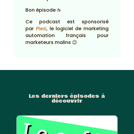
Bon épisode ☕
Ce podcast est sponsorisé
par
Plezi
, le logiciel de marketing
automation français pour
marketeurs malins 😉
Les derniers épisodes à
découvrir