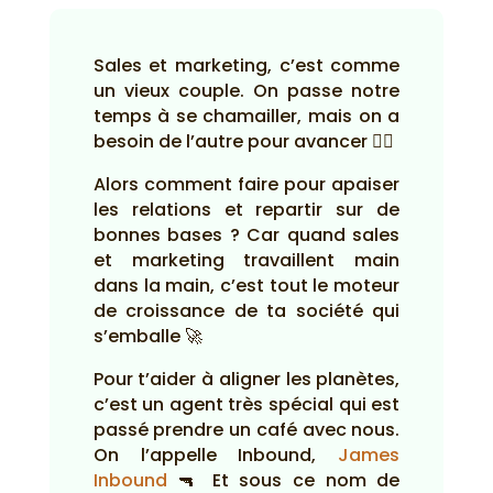
Sales et marketing, c’est comme
un vieux couple. On passe notre
temps à se chamailler, mais on a
besoin de l’autre pour avancer 🤷‍♂️
Alors comment faire pour apaiser
les relations et repartir sur de
bonnes bases ? Car quand sales
et marketing travaillent main
dans la main, c’est tout le moteur
de croissance de ta société qui
s’emballe 🚀
Pour t’aider à aligner les planètes,
c’est un agent très spécial qui est
passé prendre un café avec nous.
On l’appelle Inbound,
James
Inbound
🔫 Et sous ce nom de