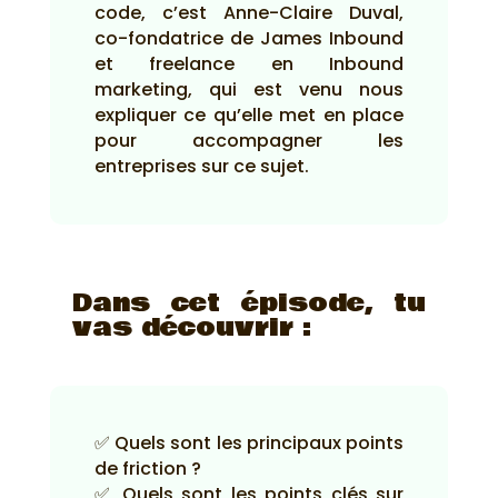
code, c’est Anne-Claire Duval,
co-fondatrice de James Inbound
et freelance en Inbound
marketing, qui est venu nous
expliquer ce qu’elle met en place
pour accompagner les
entreprises sur ce sujet.
Dans cet épisode, tu
vas découvrir :
✅ Quels sont les principaux points
de friction ?
✅ Quels sont les points clés sur