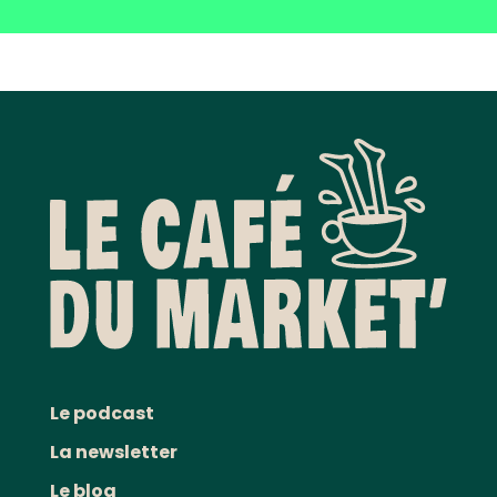
Le podcast
La newsletter
Le blog