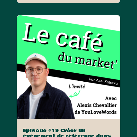
Episode #19 Créer un
événement de référence dans