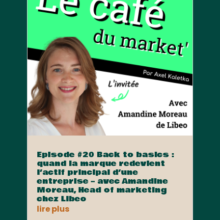
Episode #20 Back to basics :
quand la marque redevient
l’actif principal d’une
entreprise – avec Amandine
Moreau, Head of marketing
chez Libeo
lire plus