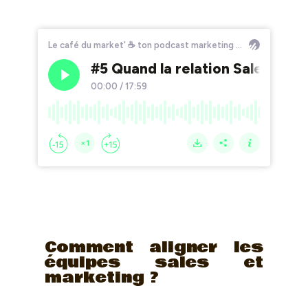
Comment aligner les
équipes sales et
marketing ?