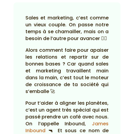
Sales et marketing, c’est comme
un vieux couple. On passe notre
temps à se chamailler, mais on a
besoin de l’autre pour avancer 🤷‍♂️
Alors comment faire pour apaiser
les relations et repartir sur de
bonnes bases ? Car quand sales
et marketing travaillent main
dans la main, c’est tout le moteur
de croissance de ta société qui
s’emballe 🚀
Pour t’aider à aligner les planètes,
c’est un agent très spécial qui est
passé prendre un café avec nous.
On l’appelle Inbound,
James
Inbound
🔫 Et sous ce nom de