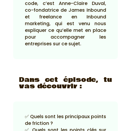
code, c’est Anne-Claire Duval,
co-fondatrice de James Inbound
et freelance en Inbound
marketing, qui est venu nous
expliquer ce qu’elle met en place
pour accompagner les
entreprises sur ce sujet.
Dans cet épisode, tu
vas découvrir :
✅ Quels sont les principaux points
de friction ?
✅ Quels sont les points clés sur