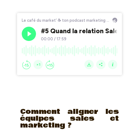
Comment aligner les
équipes sales et
marketing ?