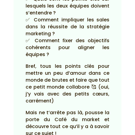
lesquels les deux équipes doivent
s’entendre ?
✅ Comment impliquer les sales
dans la réussite de la stratégie
marketing ?
✅ Comment fixer des objectifs
cohérents pour aligner les
équipes ?
Bref, tous les points clés pour
mettre un peu d’amour dans ce
monde de brutes et faire que tout
ce petit monde collabore 🥰 (oui,
j’y vais avec des petits cœurs,
carrément)
Mais ne t’arrête pas là, pousse la
porte du Café du market et
découvre tout ce qu’il y a à savoir
sur ce sujet !