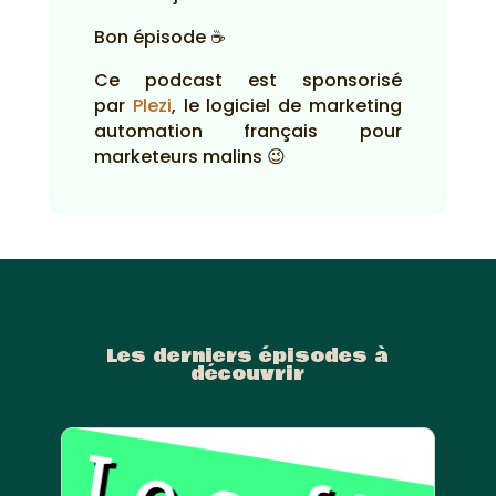
Bon épisode ☕
Ce podcast est sponsorisé
par
Plezi
, le logiciel de marketing
automation français pour
marketeurs malins 😉
Les derniers épisodes à
découvrir