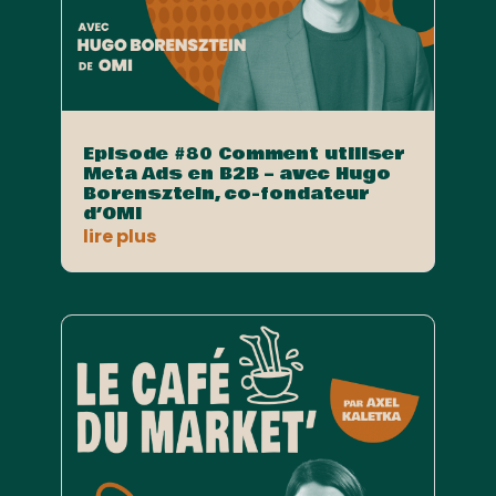
Episode #80 Comment utiliser
Meta Ads en B2B – avec Hugo
Borensztein, co-fondateur
d’OMI
lire plus