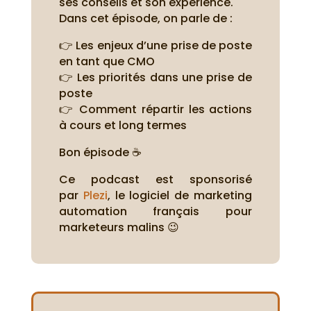
ses conseils et son expérience.
Dans cet épisode, on parle de :
👉 Les enjeux d’une prise de poste
en tant que CMO
👉 Les priorités dans une prise de
poste
👉 Comment répartir les actions
à cours et long termes
Bon épisode ☕
Ce podcast est sponsorisé
par
Plezi
, le logiciel de marketing
automation français pour
marketeurs malins 😉