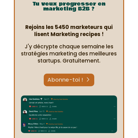
Tu veux progresser en
marketing B2B ?
Rejoins les 5450 marketeurs qui
lisent Marketing recipes !
J'y décrypte chaque semaine les
stratégies marketing des meilleures
startups. Gratuitement.
Abonne-toi !