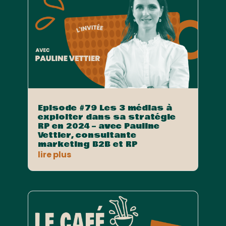
Episode #79 Les 3 médias à
exploiter dans sa stratégie
RP en 2024 – avec Pauline
Vettier, consultante
marketing B2B et RP
lire plus