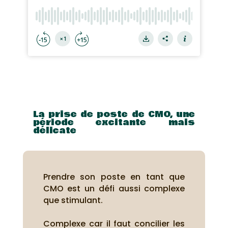
La prise de poste de CMO, une
période excitante mais
délicate
Prendre son poste en tant que
CMO est un défi aussi complexe
que stimulant.
Complexe car il faut concilier les