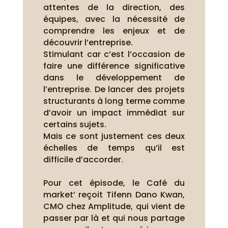
attentes de la direction, des
équipes, avec la nécessité de
comprendre les enjeux et de
découvrir l’entreprise.
Stimulant car c’est l’occasion de
faire une différence significative
dans le développement de
l’entreprise. De lancer des projets
structurants à long terme comme
d’avoir un impact immédiat sur
certains sujets.
Mais ce sont justement ces deux
échelles de temps qu’il est
difficile d’accorder.
Pour cet épisode, le Café du
market’ reçoit Tifenn Dano Kwan,
CMO chez Amplitude, qui vient de
passer par là et qui nous partage