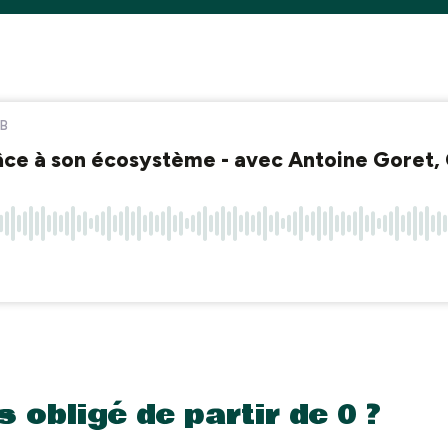
s obligé de partir de 0 ?