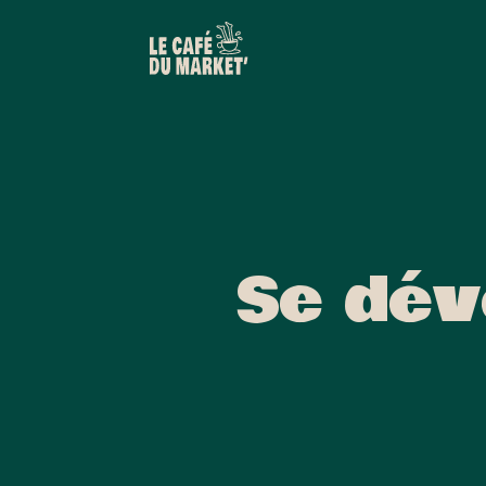
Se dév