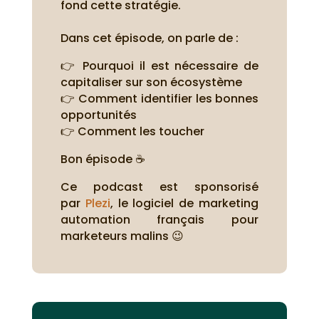
fond cette stratégie.
Dans cet épisode, on parle de :
👉 Pourquoi il est nécessaire de
capitaliser sur son écosystème
👉 Comment identifier les bonnes
opportunités
👉 Comment les toucher
Bon épisode ☕
Ce podcast est sponsorisé
par
Plezi
, le logiciel de marketing
automation français pour
marketeurs malins 😉