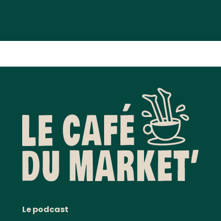
Le podcast