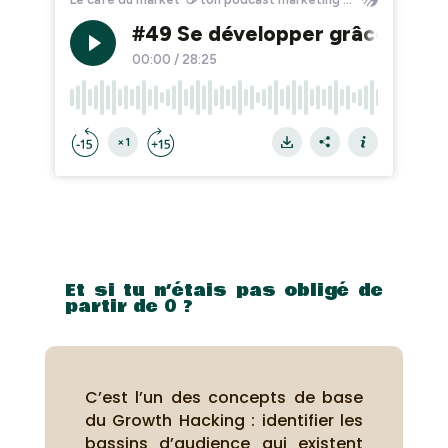
Et si tu n’étais pas obligé de
partir de 0 ?
C’est l’un des concepts de base
du Growth Hacking : identifier les
bassins d’audience qui existent