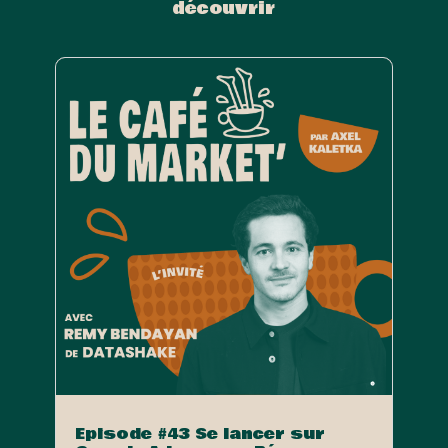
découvrir
Episode #43 Se lancer sur