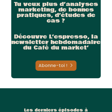
Tu veux plus d’analyses
marketing, de bonnes
pratiques, d’études de
cas ?
Découvre L’espresso, la
newsletter hebdomadaire
du Café du market’
Abonne-toi !
Les derniers épisodes à