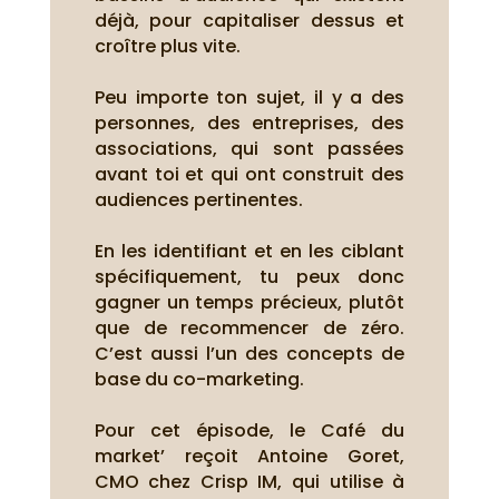
déjà, pour capitaliser dessus et
croître plus vite.
Peu importe ton sujet, il y a des
personnes, des entreprises, des
associations, qui sont passées
avant toi et qui ont construit des
audiences pertinentes.
En les identifiant et en les ciblant
spécifiquement, tu peux donc
gagner un temps précieux, plutôt
que de recommencer de zéro.
C’est aussi l’un des concepts de
base du co-marketing.
Pour cet épisode, le Café du
market’ reçoit Antoine Goret,
CMO chez Crisp IM, qui utilise à