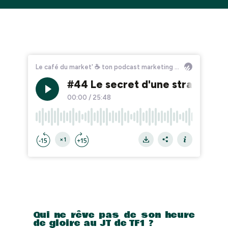
Qui ne rêve pas de son heure
de gloire au JT de TF1 ?