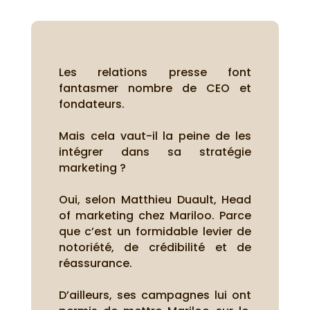
Les relations presse font
fantasmer nombre de CEO et
fondateurs.
Mais cela vaut-il la peine de les
intégrer dans sa stratégie
marketing ?
Oui, selon Matthieu Duault, Head
of marketing chez Mariloo.
Parce
que c’est un formidable levier de
notoriété, de crédibilité et de
réassurance.
D’ailleurs, ses campagnes lui ont