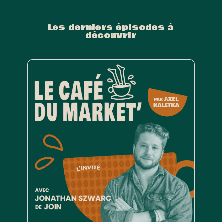
Les derniers épisodes à
découvrir