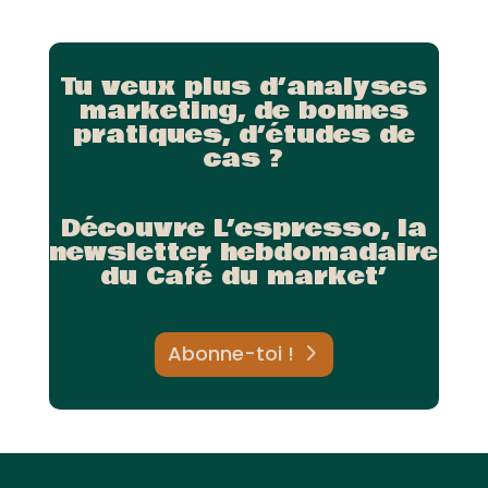
Tu veux plus d’analyses
marketing, de bonnes
pratiques, d’études de
cas ?
Découvre L’espresso, la
newsletter hebdomadaire
du Café du market’
Abonne-toi !