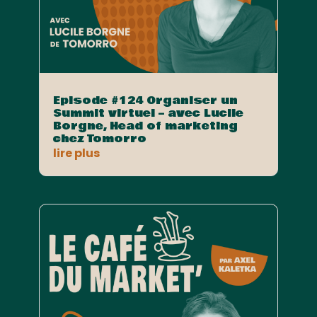
Episode #124 Organiser un
Summit virtuel – avec Lucile
Borgne, Head of marketing
chez Tomorro
lire plus