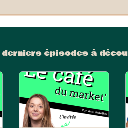
 derniers épisodes à décou