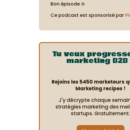
Bon épisode ☕
Ce podcast est sponsorisé par
Pl
Tu veux progress
marketing B2B 
Rejoins les 5450 marketeurs qu
Marketing recipes !
J'y décrypte chaque semain
stratégies marketing des mei
startups. Gratuitement