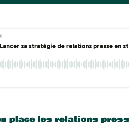
 place les relations press