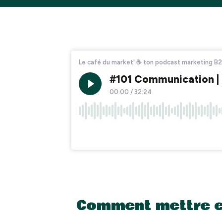
Comment mettre en