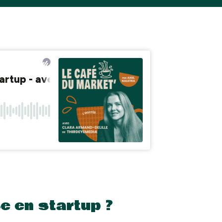
e en startup ?