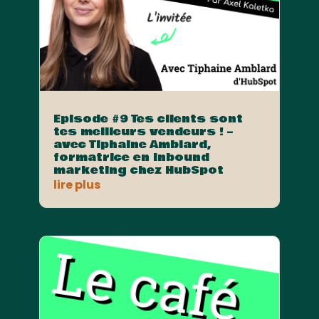
Episode #9 Tes clients sont
tes meilleurs vendeurs ! –
avec Tiphaine Amblard,
formatrice en Inbound
marketing chez HubSpot
lire plus