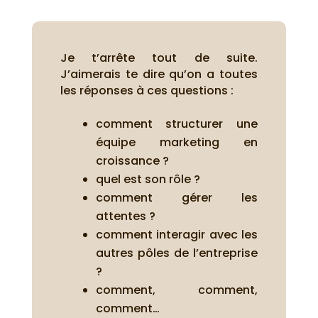
Je t’arrête tout de suite.
J’aimerais te dire qu’on a toutes
les réponses à ces questions :
comment structurer une
équipe marketing en
croissance ?
quel est son rôle ?
comment gérer les
attentes ?
comment interagir avec les
autres pôles de l’entreprise
?
comment, comment,
comment…