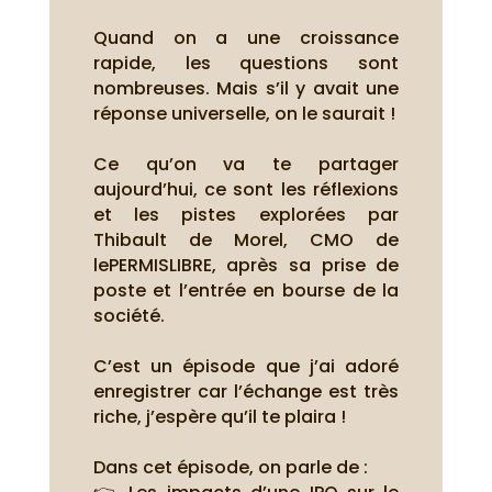
Quand on a une croissance
rapide, les questions sont
nombreuses. Mais s’il y avait une
réponse universelle, on le saurait !
Ce qu’on va te partager
aujourd’hui, ce sont les réflexions
et les pistes explorées par
Thibault de Morel, CMO de
lePERMISLIBRE, après sa prise de
poste et l’entrée en bourse de la
société.
C’est un épisode que j’ai adoré
enregistrer car l’échange est très
riche, j’espère qu’il te plaira !
Dans cet épisode, on parle de :