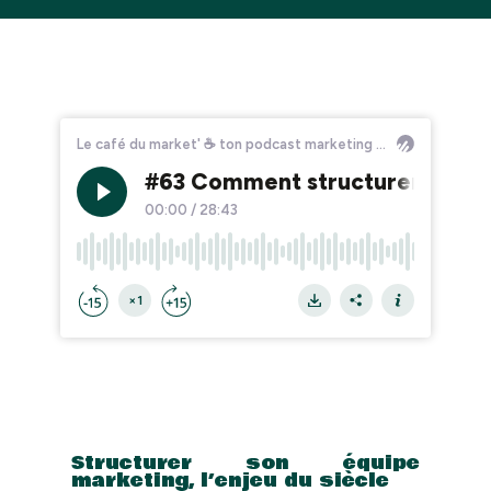
Structurer son équipe
marketing, l’enjeu du siècle