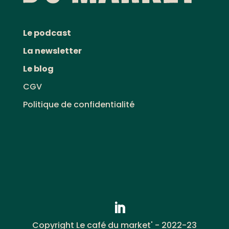
Le podcast
La newsletter
Le blog
CGV
Politique de confidentialité
Copyright Le café du market' - 2022-23