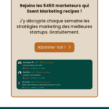
Rejoins les 5450 marketeurs qui
lisent Marketing recipes !
J'y décrypte chaque semaine les
stratégies marketing des meilleures
startups. Gratuitement.
Abonne-toi !