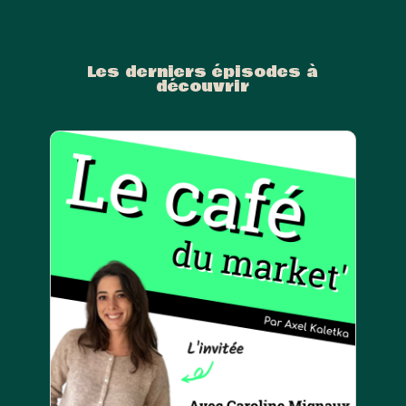
Les derniers épisodes à
découvrir