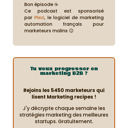
Bon épisode ☕
Ce podcast est sponsorisé
par
Plezi
, le logiciel de marketing
automation français pour
marketeurs malins 😉
Tu veux progresser en
marketing B2B ?
Rejoins les 5450 marketeurs qui
lisent Marketing recipes !
J'y décrypte chaque semaine les
stratégies marketing des meilleures
startups. Gratuitement.