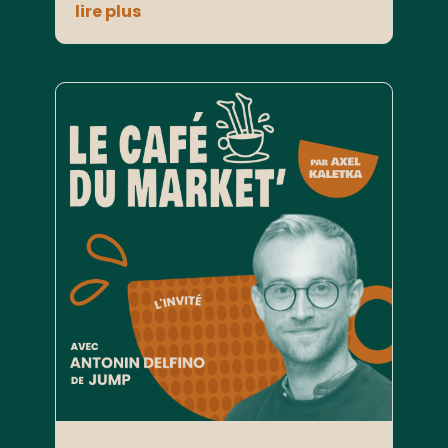
lire plus