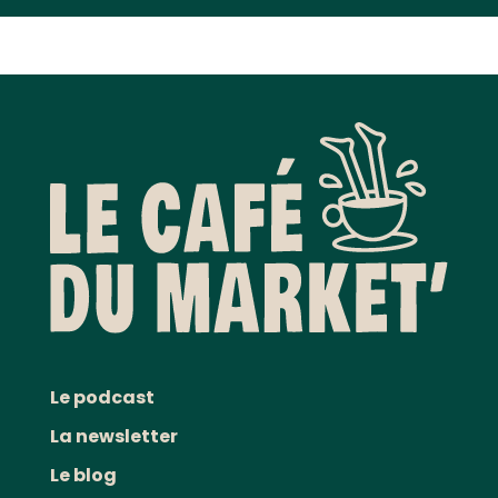
Le podcast
La newsletter
Le blog