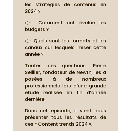
les stratégies de contenus en
2024 ?
👉 Comment ont évolué les
budgets ?
👉 Quels sont les formats et les
canaux sur lesquels miser cette
année ?
Toutes ces questions, Pierre
Seillier, fondateur de Newtn, les a
posées à de nombreux
professionnels lors d’une grande
étude réalisée en fin d’année
dernière.
Dans cet épisode, il vient nous
présenter tous les résultats de
ces « Content trends 2024 ».