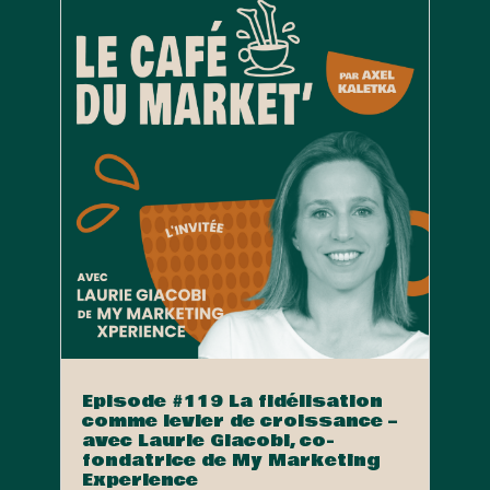
Episode #119 La fidélisation
comme levier de croissance –
avec Laurie Giacobi, co-
fondatrice de My Marketing
Experience