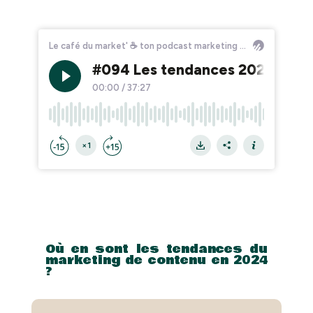
Où en sont les tendances du
marketing de contenu en 2024
?