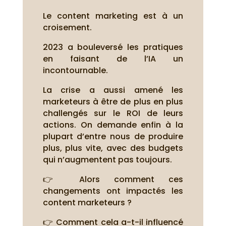
Le content marketing est à un
croisement.
2023 a bouleversé les pratiques
en faisant de l’IA un
incontournable.
La crise a aussi amené les
marketeurs à être de plus en plus
challengés sur le ROI de leurs
actions. On demande enfin à la
plupart d’entre nous de produire
plus, plus vite, avec des budgets
qui n’augmentent pas toujours.
👉 Alors comment ces
changements ont impactés les
content marketeurs ?
👉 Comment cela a-t-il influencé