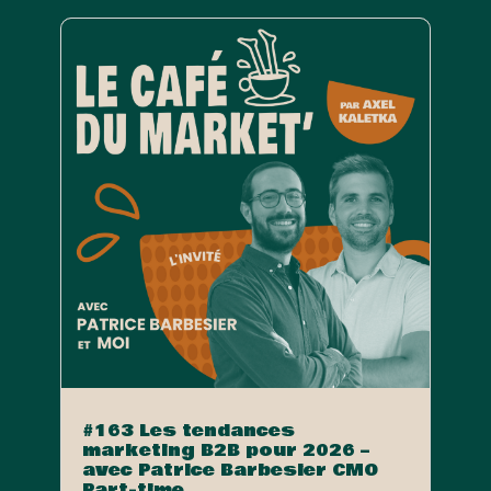
#163 Les tendances
marketing B2B pour 2026 –
avec Patrice Barbesier CMO
Part-time