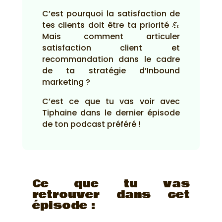
C’est pourquoi la satisfaction de
tes clients doit être ta priorité 💪
Mais comment articuler
satisfaction client et
recommandation dans le cadre
de ta stratégie d’Inbound
marketing ?
C’est ce que tu vas voir avec
Tiphaine dans le dernier épisode
de ton podcast préféré !
Ce que tu vas
retrouver dans cet
épisode :