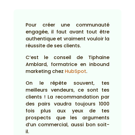
Pour créer une communauté
engagée, il faut avant tout être
authentique et vraiment vouloir la
réussite de ses clients.
C’est le conseil de Tiphaine
Amblard, formatrice en inbound
marketing chez
HubSpot
.
On le répète souvent, tes
meilleurs vendeurs, ce sont tes
clients ! La recommandation par
des pairs vaudra toujours 1000
fois plus aux yeux de tes
prospects que les arguments
d’un commercial, aussi bon soit-
il.