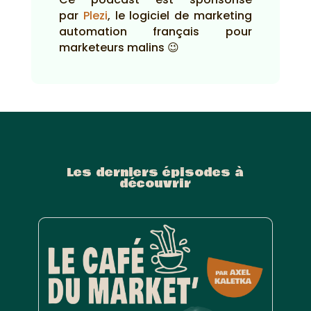
par
Plezi
, le logiciel de marketing
automation français pour
marketeurs malins 😉
Les derniers épisodes à
découvrir