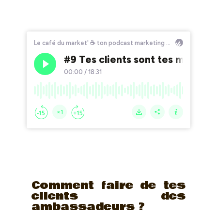
Comment faire de tes
clients des
ambassadeurs ?