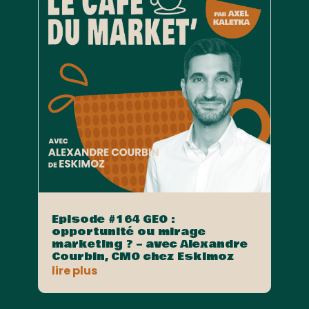
Episode #164 GEO :
opportunité ou mirage
marketing ? – avec Alexandre
Courbin, CMO chez Eskimoz
lire plus