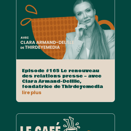
Episode #165 Le renouveau
des relations presse – avec
Clara Armand-Delille,
fondatrice de Thirdeyemedia
lire plus