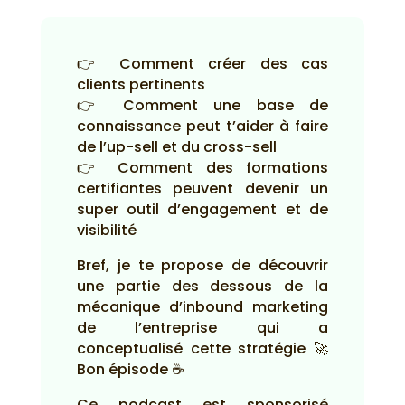
👉 Comment créer des cas
clients pertinents
👉 Comment une base de
connaissance peut t’aider à faire
de l’up-sell et du cross-sell
👉 Comment des formations
certifiantes peuvent devenir un
super outil d’engagement et de
visibilité
Bref, je te propose de découvrir
une partie des dessous de la
mécanique d’inbound marketing
de l’entreprise qui a
conceptualisé cette stratégie 🚀
Bon épisode ☕
Ce podcast est sponsorisé