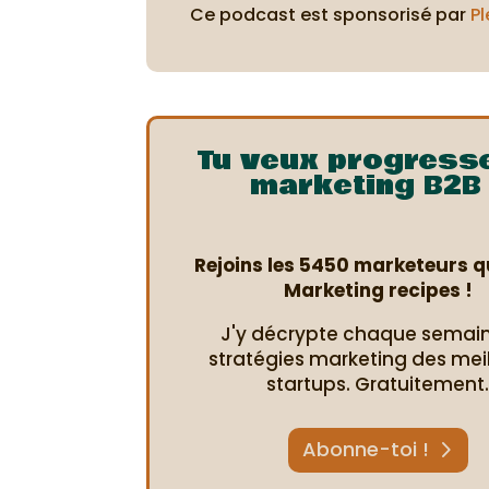
Ce podcast est sponsorisé par
Pl
Tu veux progress
marketing B2B 
Rejoins les 5450 marketeurs qu
Marketing recipes !
J'y décrypte chaque semain
stratégies marketing des mei
startups. Gratuitement
Abonne-toi !