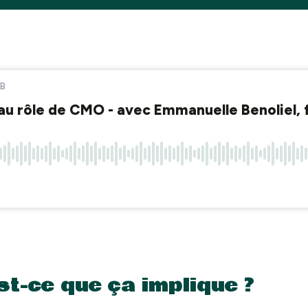
st-ce que ça implique ?