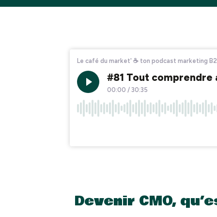
Devenir CMO, qu’e