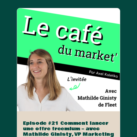
Episode #21 Comment lancer
une offre freemium – avec
Mathilde Ginisty, VP Marketing