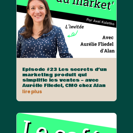
Episode #23 Les secrets d’un
marketing produit qui
simplifie les ventes – avec
Aurélie Fliedel, CMO chez Alan
lire plus