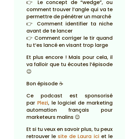
👉 Le concept de “wedge”, ou
comment trouver l’angle qui va te
permettre de pénétrer un marché
👉 Comment identifier ta niche
avant de te lancer
👉 Comment corriger le tir quand
tu t’es lancé en visant trop large
Et plus encore ! Mais pour cela, il
va falloir que tu écoutes l’épisode
😉
Bon épisode ☕
Ce podcast est sponsorisé
par
Plezi
, le logiciel de marketing
automation français pour
marketeurs malins 😉
Et si tu veux en savoir plus, tu peux
retrouver le
site de Laura ici
et le