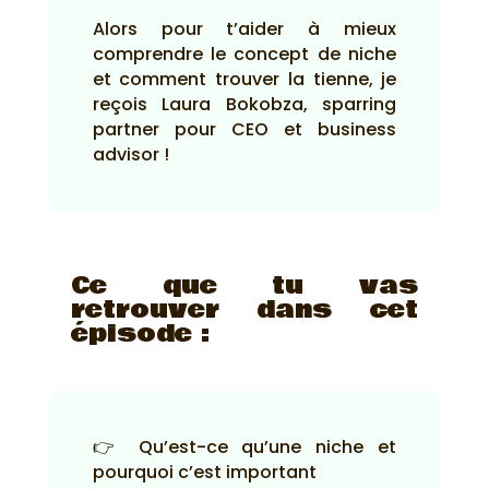
Alors pour t’aider à mieux
comprendre le concept de niche
et comment trouver la tienne, je
reçois Laura Bokobza, sparring
partner pour CEO et business
advisor !
Ce que tu vas
retrouver dans cet
épisode :
👉 Qu’est-ce qu’une niche et
pourquoi c’est important