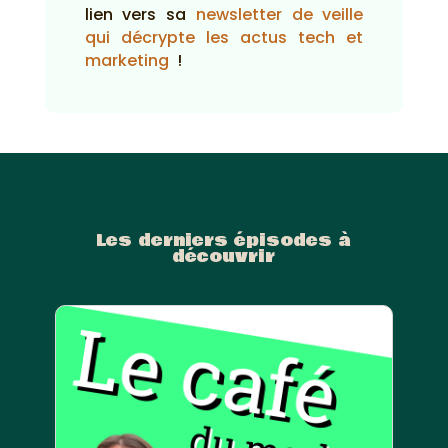
lien vers sa
newsletter de veille
qui décrypte les actus tech et
marketing
!
Les derniers épisodes à
découvrir