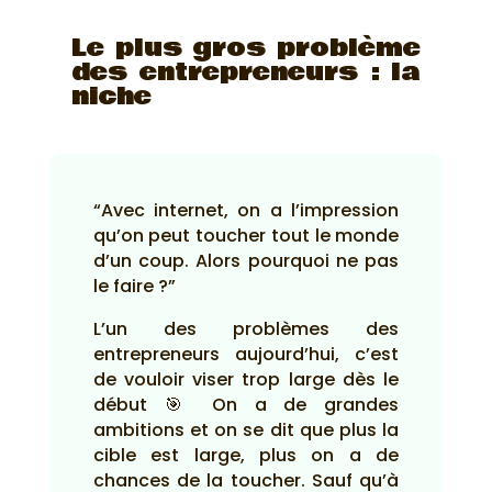
Le plus gros problème
des entrepreneurs : la
niche
“Avec internet, on a l’impression
qu’on peut toucher tout le monde
d’un coup. Alors pourquoi ne pas
le faire ?”
L’un des problèmes des
entrepreneurs aujourd’hui, c’est
de vouloir viser trop large dès le
début 🎯 On a de grandes
ambitions et on se dit que plus la
cible est large, plus on a de
chances de la toucher. Sauf qu’à