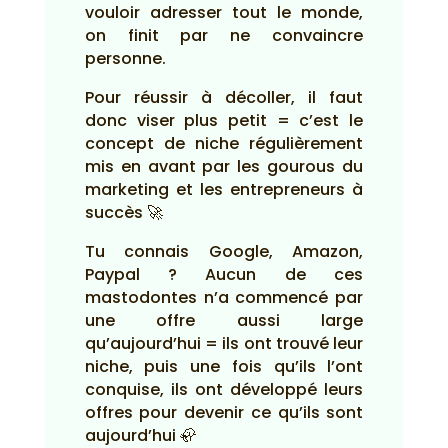
vouloir adresser tout le monde,
on finit par ne convaincre
personne.
Pour réussir à décoller, il faut
donc viser plus petit = c’est le
concept de niche régulièrement
mis en avant par les gourous du
marketing et les entrepreneurs à
succès 🚀
Tu connais Google, Amazon,
Paypal ? Aucun de ces
mastodontes n’a commencé par
une offre aussi large
qu’aujourd’hui = ils ont trouvé leur
niche, puis une fois qu’ils l’ont
conquise, ils ont développé leurs
offres pour devenir ce qu’ils sont
aujourd’hui 🦣