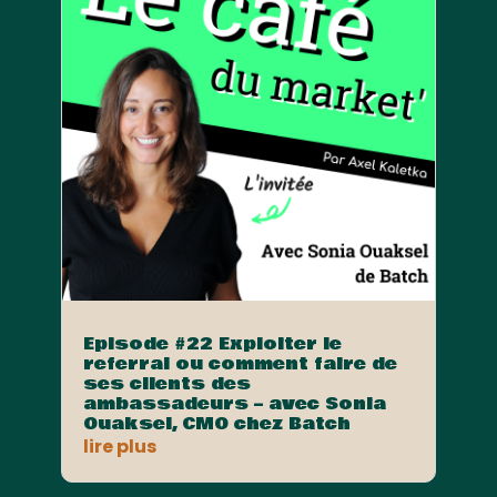
Episode #22 Exploiter le
referral ou comment faire de
ses clients des
ambassadeurs – avec Sonia
Ouaksel, CMO chez Batch
lire plus