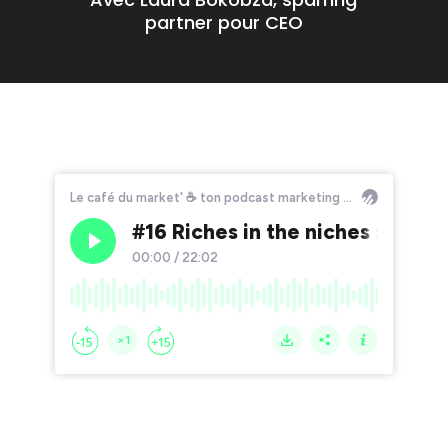
partner pour CEO