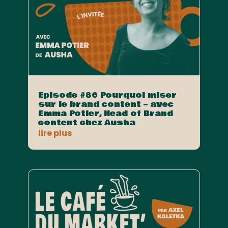
Episode #86 Pourquoi miser
sur le brand content – avec
Emma Potier, Head of Brand
content chez Ausha
lire plus