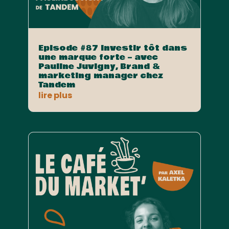
Episode #87 Investir tôt dans
une marque forte – avec
Pauline Juvigny, Brand &
marketing manager chez
Tandem
lire plus