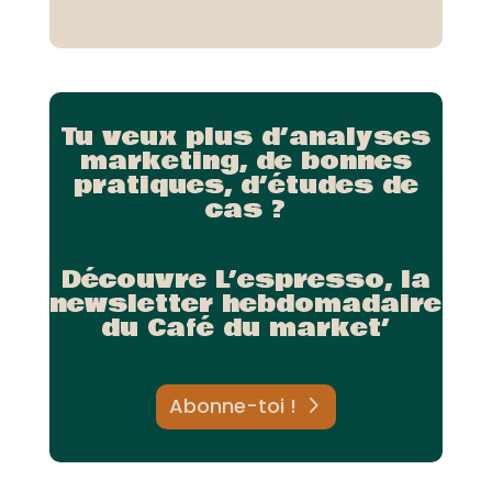
Tu veux plus d’analyses
marketing, de bonnes
pratiques, d’études de
cas ?
Découvre L’espresso, la
newsletter hebdomadaire
du Café du market’
Abonne-toi !