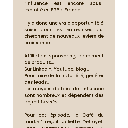
l’influence est encore sous-
exploité en B2B e France.
Il y a donc une vraie opportunité à
saisir pour les entreprises qui
cherchent de nouveaux leviers de
croissance !
Affiliation, sponsoring, placement
de produits…
Sur LinkedIn, Youtube, blog…
Pour faire de la notoriété, générer
des leads…
Les moyens de faire de l’influence
sont nombreux et dépendent des
objectifs visés.
Pour cet épisode, le Café du
market’ reçoit Juliette Deffayet,