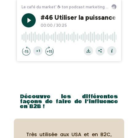
Découvre les différentes
façons de faire de l’influence
en B2B !
Très utilisée aux USA et en B2C,