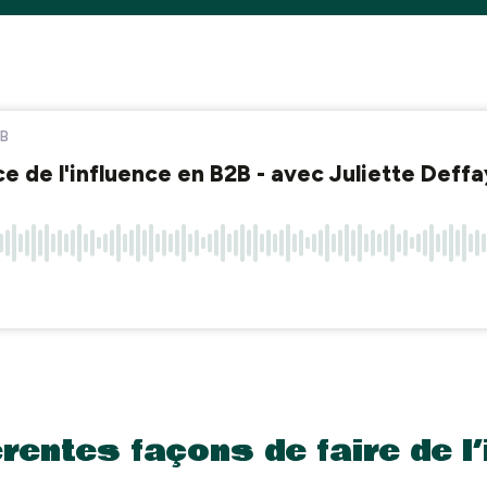
rentes façons de faire de l’