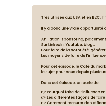
Très utilisée aux USA et en B2C, l
Il y a donc une vraie opportunité 
Affiliation, sponsoring, placemen
Sur LinkedIn, Youtube, blog…
Pour faire de la notoriété, génére
Les moyens de faire de l’influenc
Pour cet épisode, le Café du mark
le sujet pour nous depuis plusieur
Dans cet épisode, on parle de :
👉 Pourquoi faire de l’influence en
👉 Les différentes façons de faire 
👉 Comment mesurer don efficac