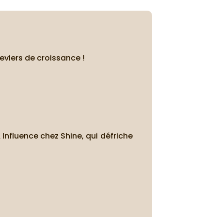
leviers de croissance !
Influence chez Shine, qui défriche