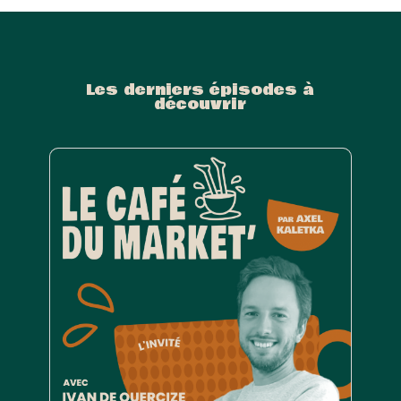
Les derniers épisodes à
découvrir