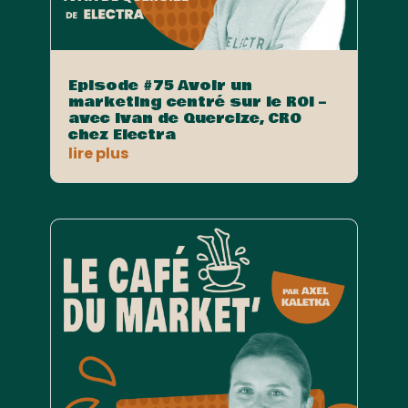
Episode #75 Avoir un
marketing centré sur le ROI –
avec Ivan de Quercize, CRO
chez Electra
lire plus