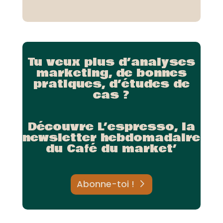
Tu veux plus d’analyses
marketing, de bonnes
pratiques, d’études de
cas ?
Découvre L’espresso, la
newsletter hebdomadaire
du Café du market’
Abonne-toi !