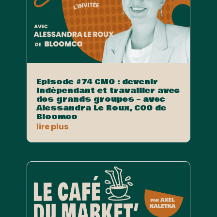
Episode #74 CMO : devenir
indépendant et travailler avec
des grands groupes – avec
Alessandra Le Roux, COO de
Bloomco
lire plus