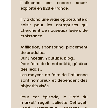
l’influence est encore sous-
exploité en B2B e France.
Il y a donc une vraie opportunité à
saisir pour les entreprises qui
cherchent de nouveaux leviers de
croissance !
Affiliation, sponsoring, placement
de produits…
Sur LinkedIn, Youtube, blog…
Pour faire de la notoriété, générer
des leads…
Les moyens de faire de l’influence
sont nombreux et dépendent des
objectifs visés.
Pour cet épisode, le Café du
market’ reçoit Juliette Deffayet,