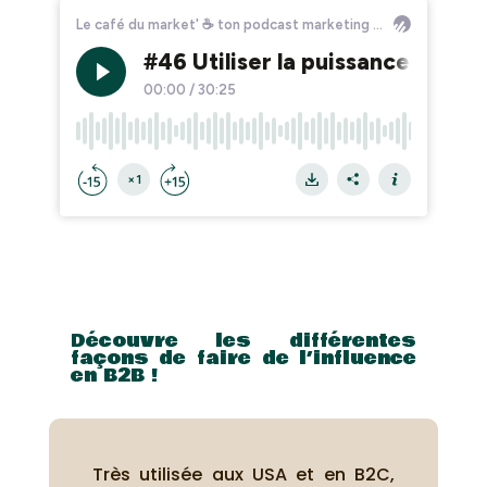
Découvre les différentes
façons de faire de l’influence
en B2B !
Très utilisée aux USA et en B2C,