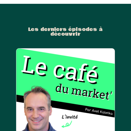
Les derniers épisodes à
découvrir