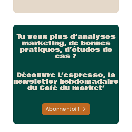
Tu veux plus d’analyses
marketing, de bonnes
pratiques, d’études de
cas ?
Découvre L’espresso, la
newsletter hebdomadaire
du Café du market’
Abonne-toi !