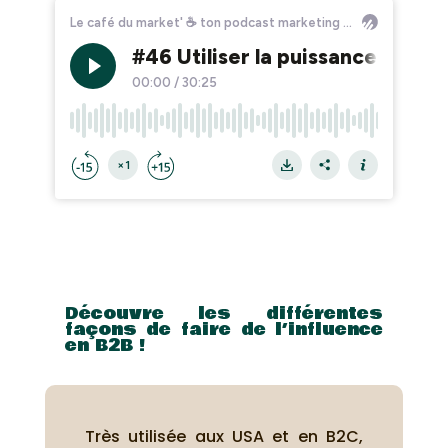
Découvre les différentes
façons de faire de l’influence
en B2B !
Très utilisée aux USA et en B2C,