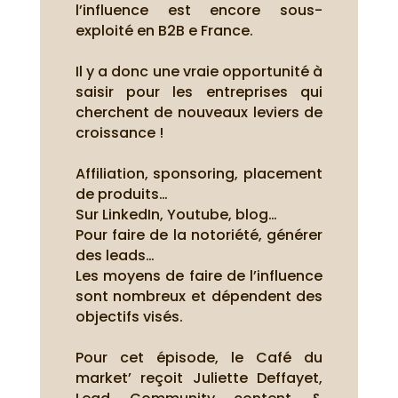
l’influence est encore sous-
exploité en B2B e France.
Il y a donc une vraie opportunité à
saisir pour les entreprises qui
cherchent de nouveaux leviers de
croissance !
Affiliation, sponsoring, placement
de produits…
Sur LinkedIn, Youtube, blog…
Pour faire de la notoriété, générer
des leads…
Les moyens de faire de l’influence
sont nombreux et dépendent des
objectifs visés.
Pour cet épisode, le Café du
market’ reçoit Juliette Deffayet,