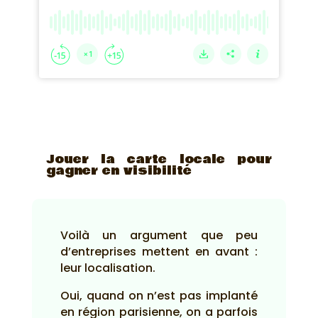
Jouer la carte locale pour
gagner en visibilité
Voilà un argument que peu
d’entreprises mettent en avant :
leur localisation.
Oui, quand on n’est pas implanté
en région parisienne, on a parfois