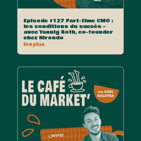
Episode #127 Part-time CMO :
les conditions du succès –
avec Yannig Roth, co-founder
chez Hirondo
lire plus