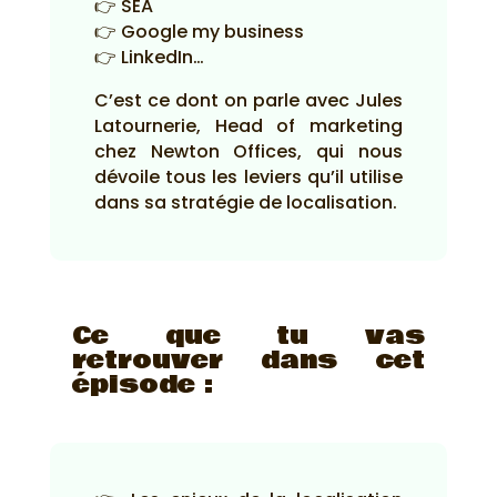
👉 SEA
👉 Google my business
👉 LinkedIn…
C’est ce dont on parle avec Jules
Latournerie, Head of marketing
chez Newton Offices, qui nous
dévoile tous les leviers qu’il utilise
dans sa stratégie de localisation.
Ce que tu vas
retrouver dans cet
épisode :