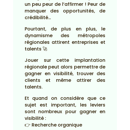
un peu peur de l’affirmer ! Peur de
manquer des opportunités, de
crédibilité…
Pourtant, de plus en plus, le
dynamisme des métropoles
régionales attirent entreprises et
talents 🚀
Jouer sur cette implantation
régionale peut alors permettre de
gagner en visibilité, trouver des
clients et même attirer des
talents.
Et quand on considère que ce
sujet est important, les leviers
sont nombreux pour gagner en
visibilité :
👉 Recherche organique