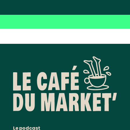
Le podcast