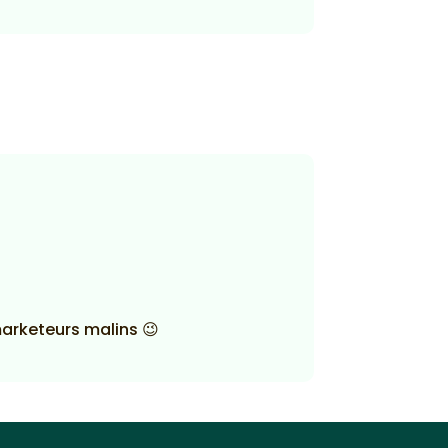
marketeurs malins 😉