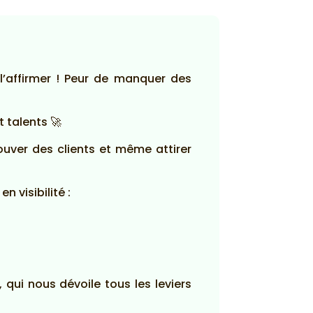
l’affirmer ! Peur de manquer des
 talents 🚀
ouver des clients et même attirer
 visibilité :
qui nous dévoile tous les leviers