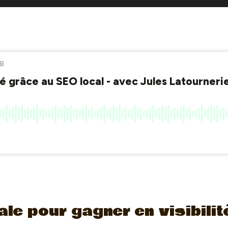
ale pour gagner en visibilit