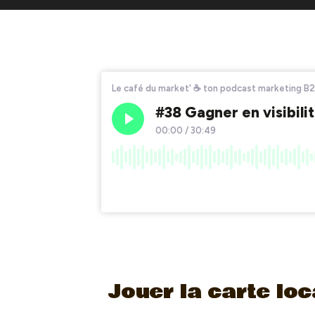
Jouer la carte loc