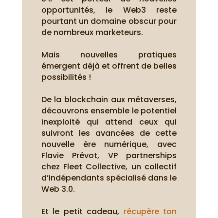
opportunités, le Web3 reste
pourtant un domaine obscur pour
de nombreux marketeurs.
Mais nouvelles pratiques
émergent déjà et offrent de belles
possibilités !
De la blockchain aux métaverses,
découvrons ensemble le potentiel
inexploité qui attend ceux qui
suivront les avancées de cette
nouvelle ère numérique, avec
Flavie Prévot, VP partnerships
chez Fleet Collective, un collectif
d’indépendants spécialisé dans le
Web 3.0.
Et le petit cadeau,
récupère ton