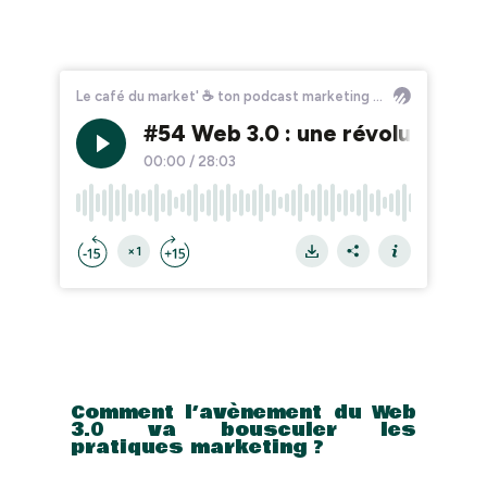
Comment l’avènement du Web
3.0 va bousculer les
pratiques marketing ?