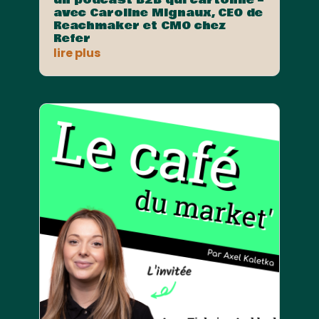
avec Caroline Mignaux, CEO de
Reachmaker et CMO chez
Refer
lire plus