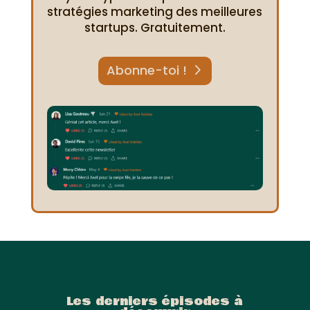
stratégies marketing des meilleures
startups. Gratuitement.
Abonne-toi !
Les derniers épisodes à