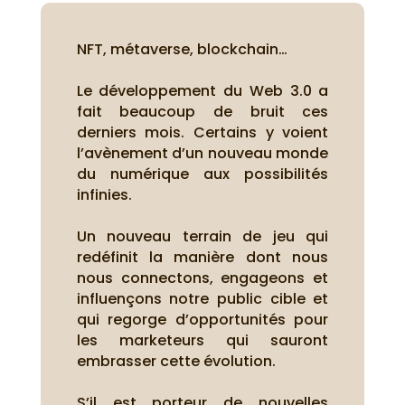
NFT, métaverse, blockchain…
Le développement du Web 3.0 a
fait beaucoup de bruit ces
derniers mois. Certains y voient
l’avènement d’un nouveau monde
du numérique aux possibilités
infinies.
Un nouveau terrain de jeu qui
redéfinit la manière dont nous
nous connectons, engageons et
influençons notre public cible et
qui regorge d’opportunités pour
les marketeurs qui sauront
embrasser cette évolution.
S’il est porteur de nouvelles