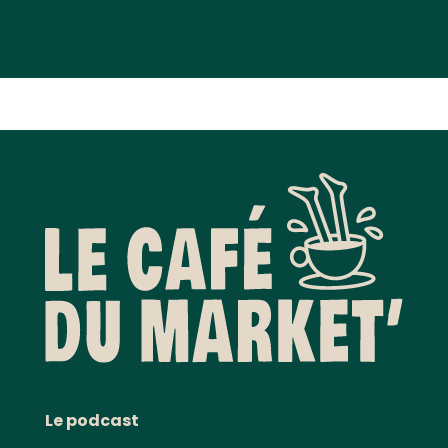
Le podcast