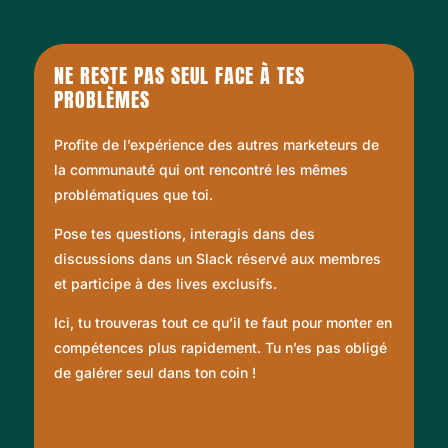
NE RESTE PAS SEUL FACE À TES
PROBLÈMES
Profite de l’expérience des autres marketeurs de
la communauté qui ont rencontré les mêmes
problématiques que toi.
Pose tes questions, interagis dans des
discussions dans un Slack réservé aux membres
et participe à des lives exclusifs.
Ici, tu trouveras tout ce qu’il te faut pour monter en
compétences plus rapidement. Tu n’es pas obligé
de galérer seul dans ton coin !