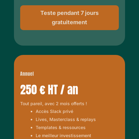
Teste pendant 7 jours
gratuitement
Annuel
250 € HT / an
Tout pareil, avec 2 mois offerts !
Accès Slack privé
Lives, Masterclass & replays
Templates & ressources
Le meilleur investissement