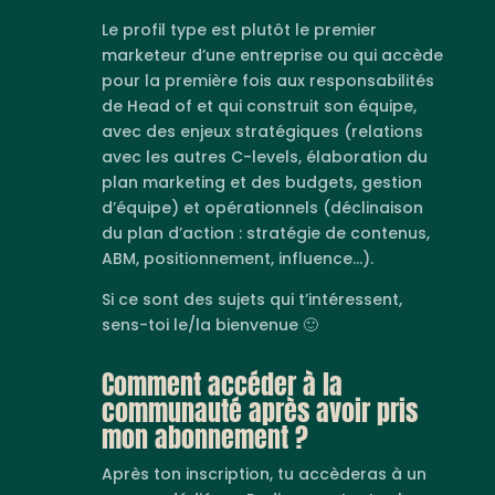
Le profil type est plutôt le premier
marketeur d’une entreprise ou qui accède
pour la première fois aux responsabilités
de Head of et qui construit son équipe,
avec des enjeux stratégiques (relations
avec les autres C-levels, élaboration du
plan marketing et des budgets, gestion
d’équipe) et opérationnels (déclinaison
du plan d’action : stratégie de contenus,
ABM, positionnement, influence…).
Si ce sont des sujets qui t’intéressent,
sens-toi le/la bienvenue 🙂
Comment accéder à la
communauté après avoir pris
mon abonnement ?
Après ton inscription, tu accèderas à un