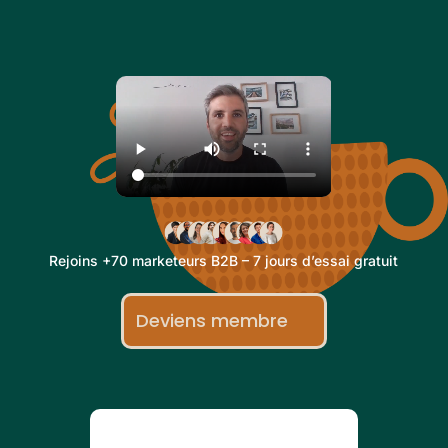
Rejoins +70 marketeurs B2B – 7 jours d’essai gratuit
Deviens membre