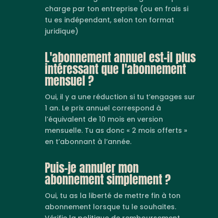
charge par ton entreprise (ou en frais si
tu es indépendant, selon ton format
juridique)
L'abonnement annuel est-il plus
intéressant que l'abonnement
mensuel ?
Oui, il y a une réduction si tu t’engages sur
1 an. Le prix annuel correspond à
l’équivalent de 10 mois en version
mensuelle. Tu as donc « 2 mois offerts »
en t’abonnant à l’année.
Puis-je annuler mon
abonnement simplement ?
Oui, tu as la liberté de mettre fin à ton
abonnement lorsque tu le souhaites.