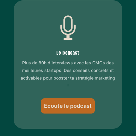

Le podcast
Plus de 80h d’interviews avec les CMOs des
meilleures startups. Des conseils concrets et
activables pour booster ta stratégie marketing
!
Ecoute le podcast