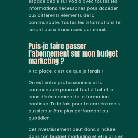
espace dédié sur Podia avec toutes les
informations nécessaires pour accéder
aux différents éléments de la
communauté. Toutes les informations te
seront aussi transmises par email.
Puis-je faire passer
l'abonnement sur mon budget
marketing ?
A ta place, c’est ce que je ferais !
On est entre professionnels et la
communauté pourrait tout à fait être
considérée comme de la formation
continue. Tu le fais pour ta carrière mais
aussi pour être plus performant au
quotidien.
Cet investissement peut donc s’inclure
dans ton budget marketing et être pris en