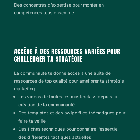
Des concentrés d’expertise pour monter en
compétences tous ensemble !
ACCÈDE À DES RESSOURCES VARIÉES POUR
CHALLENGER TA STRATÉGIE
La communauté te donne accès à une suite de
ressources de top qualité pour améliorer ta stratégie
marketing :
Les vidéos de toutes les masterclass depuis la
création de la communauté
Des templates et des swipe files thématiques pour
faire ta veille
Des fiches techniques pour connaître l’essentiel
des différentes tactiques actuelles