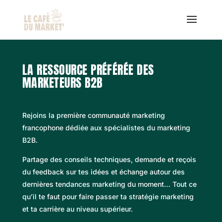
LA RESSOURCE PRÉFÉRÉE DES
MARKETEURS B2B
Rejoins la première communauté marketing
francophone dédiée aux spécialistes du marketing
B2B.
Partage des conseils techniques, demande et reçois
du feedback sur tes idées et échange autour des
dernières tendances marketing du moment… Tout ce
qu’il te faut pour faire passer ta stratégie marketing
et ta carrière au niveau supérieur.