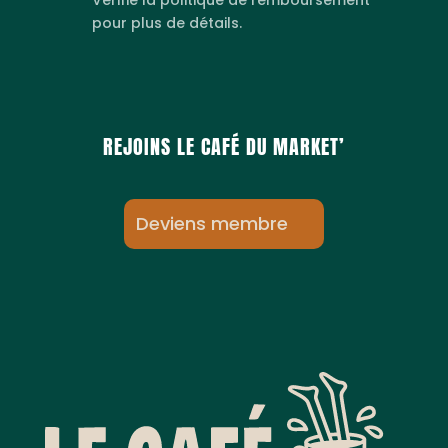
Vérifie la politique de remboursement
pour plus de détails.
REJOINS LE CAFÉ DU MARKET’
Deviens membre