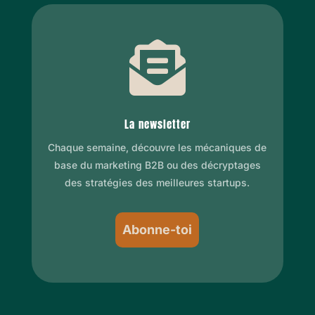

La newsletter
Chaque semaine, découvre les mécaniques de
base du marketing B2B ou des décryptages
des stratégies des meilleures startups.
Abonne-toi