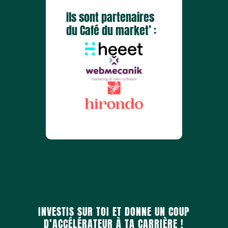
Ils sont partenaires
du Café du market’ :
INVESTIS SUR TOI ET DONNE UN COUP
D’ACCÉLÉRATEUR À TA CARRIÈRE !