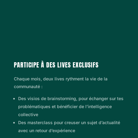
PARTICIPE À DES LIVES EXCLUSIFS
Chaque mois, deux lives rythment la vie de la
communauté :
Des visios de brainstorming, pour échanger sur tes
problématiques et bénéficier de l’intelligence
collective
Des masterclass pour creuser un sujet d’actualité
avec un retour d’expérience