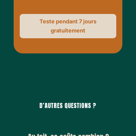
Teste pendant 7 jours
gratuitement
D’AUTRES QUESTIONS ?