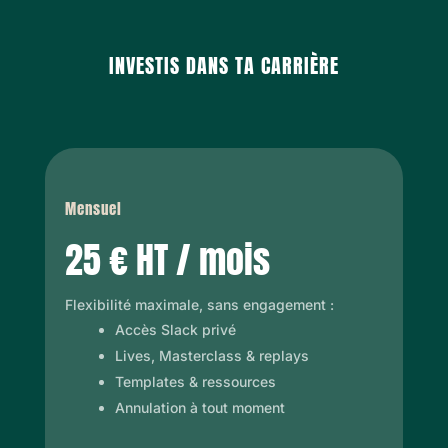
INVESTIS DANS TA CARRIÈRE
Mensuel
25 € HT / mois
Flexibilité maximale, sans engagement :
Accès Slack privé
Lives, Masterclass & replays
Templates & ressources
Annulation à tout moment