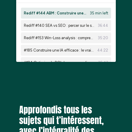
Approfondis tous les
sujets qui t’intéressent,
avec l’intégralité des