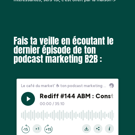
Fais ta veille en écoutant le
dernier épisode de ton
podcast marketing B2B :