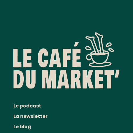
Le podcast
La newsletter
Le blog