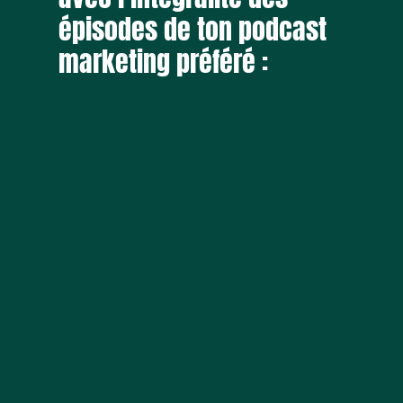
épisodes de ton podcast
marketing préféré :