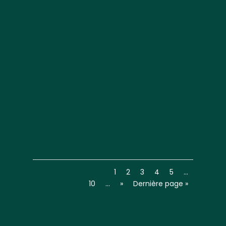
1
2
3
4
5
…
10
…
»
Dernière page »