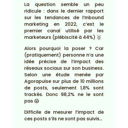
La question semble un peu
ridicule : dans le dernier rapport
sur les tendances de l’Inbound
marketing en 2022, c’est le
premier canal utilisé par les
marketeurs (plébiscité à 44%) 🥇
Alors pourquoi la poser ? Car
(pratiquement) personne n’a une
idée précise de l’impact des
réseaux sociaux sur son business.
Selon une étude menée par
Agorapulse sur plus de 10 millions
de posts, seulement 1,8% sont
trackés. Donc 98,2% ne le sont
pas 😱
Difficile de mesurer l’impact de
ces posts s’ils ne sont pas suivis…