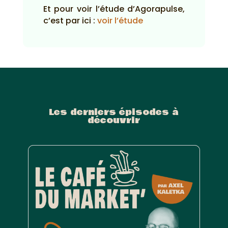
Et pour voir l’étude d’Agorapulse,
c’est par ici :
voir l’étude
Les derniers épisodes à
découvrir