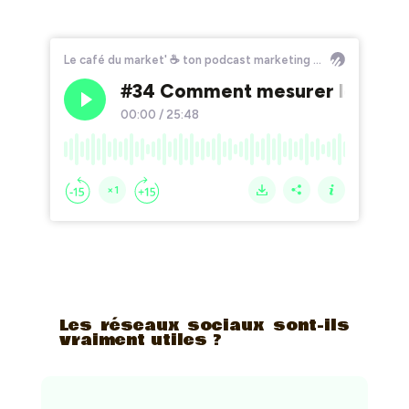
Les réseaux sociaux sont-ils
vraiment utiles ?