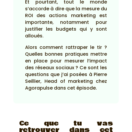
Et pourtant, tout le monde
s’accorde à dire que la mesure du
ROI des actions marketing est
importante, notamment pour
justifier les budgets qui y sont
alloués.
Alors comment rattraper le tir ?
Quelles bonnes pratiques mettre
en place pour mesurer l’impact
des réseaux sociaux ? Ce sont les
questions que j’ai posées à Pierre
Seillier, Head of marketing chez
Agorapulse dans cet épisode.
Ce que tu vas
retrouver dans cet