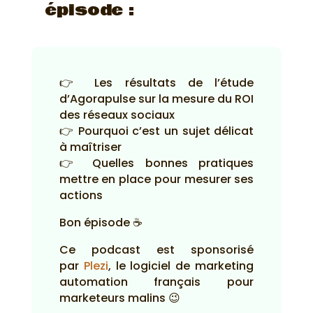
épisode :
👉 Les résultats de l’étude
d’Agorapulse sur la mesure du ROI
des réseaux sociaux
👉 Pourquoi c’est un sujet délicat
à maîtriser
👉 Quelles bonnes pratiques
mettre en place pour mesurer ses
actions
Bon épisode ☕
Ce podcast est sponsorisé
par
Plezi
, le logiciel de marketing
automation français pour
marketeurs malins 😉