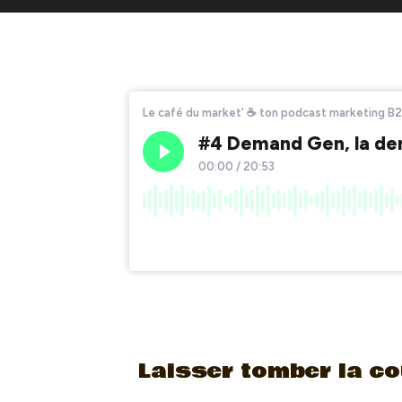
Laisser tomber la co