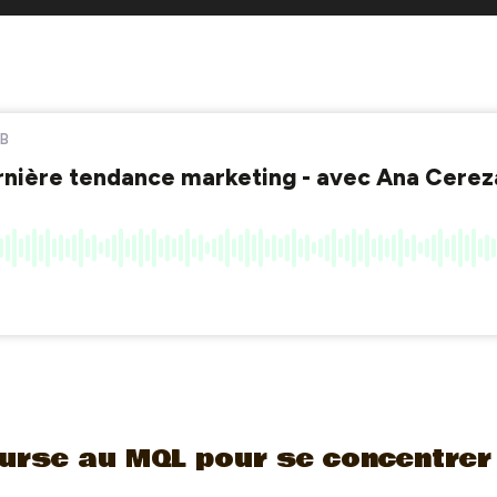
urse au MQL pour se concentrer 