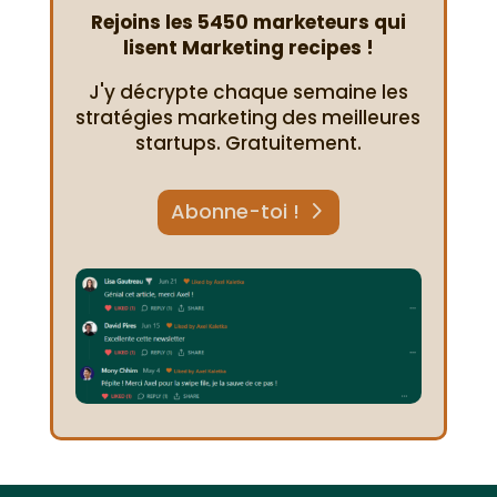
Rejoins les 5450 marketeurs qui
lisent Marketing recipes !
J'y décrypte chaque semaine les
stratégies marketing des meilleures
startups. Gratuitement.
Abonne-toi !