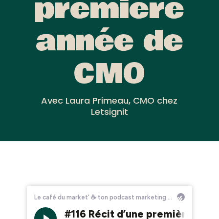
première
année de
CMO
Avec Laura Primeau, CMO chez
Letsignit