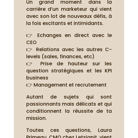
Un grand moment dans la
carrière d’un marketeur qui vient
avec son lot de nouveaux défis, à
la fois excitants et intimidants.
👉 Echanges en direct avec le
CEO
👉 Relations avec les autres C-
levels (sales, finances, etc)
👉 Prise de hauteur sur les
question stratégiques et les KPI
business
👉 Management et recrutement
Autant de sujets qui sont
passionnants mais délicats et qui
conditionnent la réussite de ta
mission.
Toutes ces questions, Laura
Primeau, CMO chez Letsignit, vient