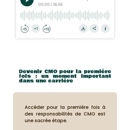
Devenir CMO pour la première
fois : un moment important
dans une carrière
Accéder pour la première fois à
des responsabilités de CMO est
une sacrée étape.