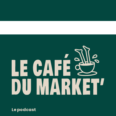
Le podcast