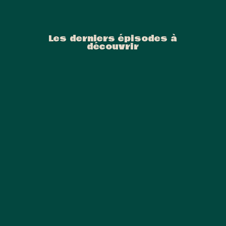
Les derniers épisodes à
découvrir