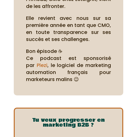
de les affronter.
Elle revient avec nous sur sa
première année en tant que CMO,
en toute transparence sur ses
succès et ses challenges.
Bon épisode ☕
Ce podcast est sponsorisé
par
Plezi
, le logiciel de marketing
automation français pour
marketeurs malins 😉
Tu veux progresser en
marketing B2B ?