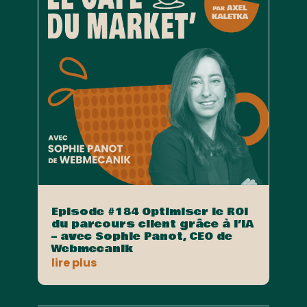
Episode #184 Optimiser le ROI
du parcours client grâce à l’IA
– avec Sophie Panot, CEO de
Webmecanik
lire plus