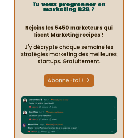
Tu veux progresser en
marketing B2B ?
Rejoins les 5450 marketeurs qui
lisent Marketing recipes !
J'y décrypte chaque semaine les
stratégies marketing des meilleures
startups. Gratuitement.
Abonne-toi !