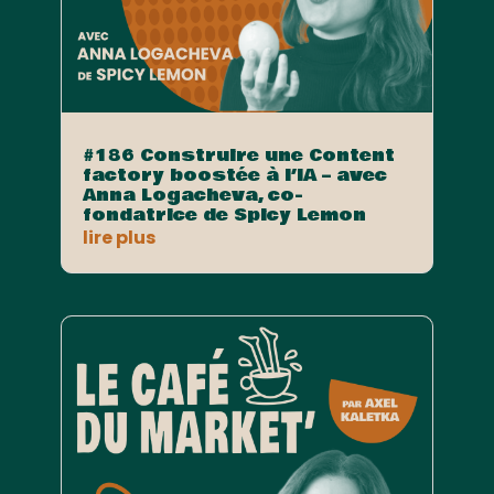
#186 Construire une Content
factory boostée à l’IA – avec
Anna Logacheva, co-
fondatrice de Spicy Lemon
lire plus