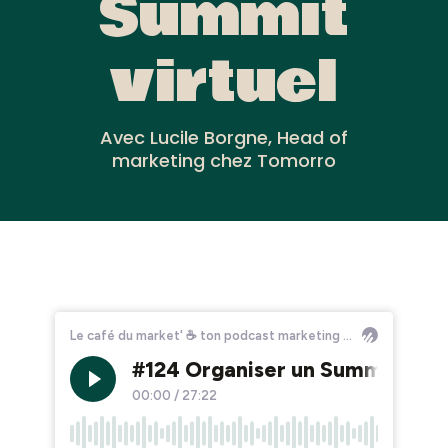
Summit
virtuel
Avec Lucile Borgne, Head of
marketing chez Tomorro