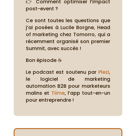
👉 Comment optimiser l’impact
post-event ?
Ce sont toutes les questions que
j’ai posées à Lucile Borgne, Head
of marketing chez Tomorro, qui a
récemment organisé son premier
Summit, avec succès !
Bon épisode ☕
Le podcast est soutenu par
Plezi
,
le logiciel de marketing
automation B2B pour marketeurs
malins et
Tiime
, l’app tout-en-un
pour entreprendre !