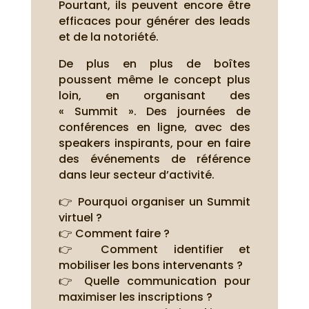
Pourtant, ils peuvent encore être
efficaces pour générer des leads
et de la notoriété.
De plus en plus de boîtes
poussent même le concept plus
loin, en organisant des
« Summit ». Des journées de
conférences en ligne, avec des
speakers inspirants, pour en faire
des événements de référence
dans leur secteur d’activité.
👉 Pourquoi organiser un Summit
virtuel ?
👉 Comment faire ?
👉 Comment identifier et
mobiliser les bons intervenants ?
👉 Quelle communication pour
maximiser les inscriptions ?