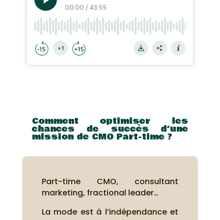
Comment optimiser les
chances de succès d’une
mission de CMO Part-time ?
Part-time CMO, consultant
marketing, fractional leader…
La mode est à l’indépendance et