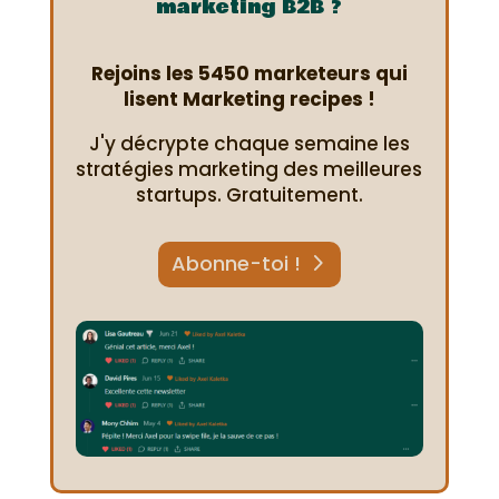
marketing B2B ?
Rejoins les 5450 marketeurs qui
lisent Marketing recipes !
J'y décrypte chaque semaine les
stratégies marketing des meilleures
startups. Gratuitement.
Abonne-toi !