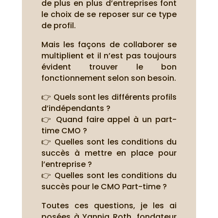
de plus en plus d’entreprises font
le choix de se reposer sur ce type
de profil.
Mais les façons de collaborer se
multiplient et il n’est pas toujours
évident trouver le bon
fonctionnement selon son besoin.
👉 Quels sont les différents profils
d’indépendants ?
👉 Quand faire appel à un part-
time CMO ?
👉 Quelles sont les conditions du
succès à mettre en place pour
l’entreprise ?
👉 Quelles sont les conditions du
succès pour le CMO Part-time ?
Toutes ces questions, je les ai
posées à Yannig Roth, fondateur