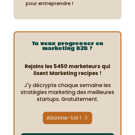
pour entreprendre !
Tu veux progresser en
marketing B2B ?
Rejoins les 5450 marketeurs qui
lisent Marketing recipes !
J'y décrypte chaque semaine les
stratégies marketing des meilleures
startups. Gratuitement.
Abonne-toi !