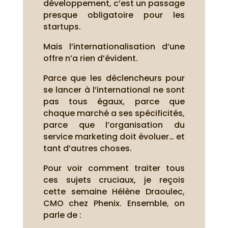
développement, c’est un passage
presque obligatoire pour les
startups.
Mais l’internationalisation d’une
offre n’a rien d’évident.
Parce que les déclencheurs pour
se lancer à l’international ne sont
pas tous égaux, parce que
chaque marché a ses spécificités,
parce que l’organisation du
service marketing doit évoluer… et
tant d’autres choses.
Pour voir comment traiter tous
ces sujets cruciaux, je reçois
cette semaine Hélène Draoulec,
CMO chez Phenix. Ensemble, on
parle de :