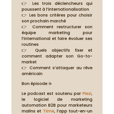
👉 Les trois déclencheurs qui
poussent à l’internationalisation
👉 Les bons critères pour choisir
son prochain marché
👉 Comment restructurer son
équipe marketing pour
l’international et faire évoluer ses
routines
👉 Quels objectifs fixer et
comment adapter son Go-to-
market
👉 Comment s’attaquer au rêve
américain
Bon épisode ☕
Le podcast est soutenu par
Plezi
,
le logiciel de marketing
automation B2B pour marketeurs
malins et
Tiime
, l’app tout-en-un