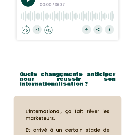
Quels changements anticiper
pour réussir son
internationalisation ?
L’international, ça fait rêver les
marketeurs.
Et arrivé à un certain stade de