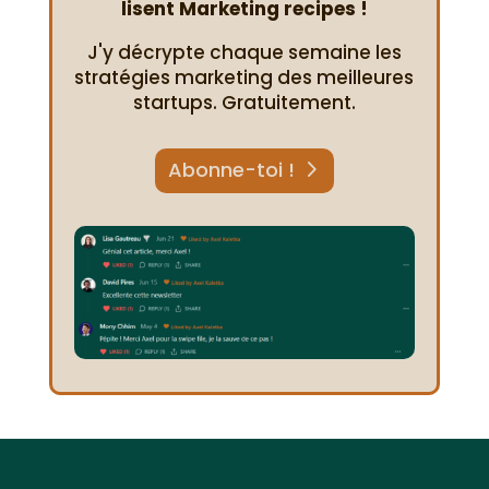
lisent Marketing recipes !
J'y décrypte chaque semaine les
stratégies marketing des meilleures
startups. Gratuitement.
Abonne-toi !