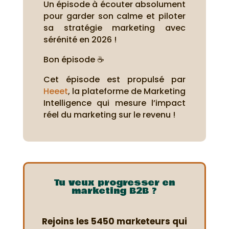
Un épisode à écouter absolument
pour garder son calme et piloter
sa stratégie marketing avec
sérénité en 2026 !
Bon épisode ☕
Cet épisode est propulsé par
Heeet
, la plateforme de Marketing
Intelligence qui mesure l’impact
réel du marketing sur le revenu !
Tu veux progresser en
marketing B2B ?
Rejoins les 5450 marketeurs qui