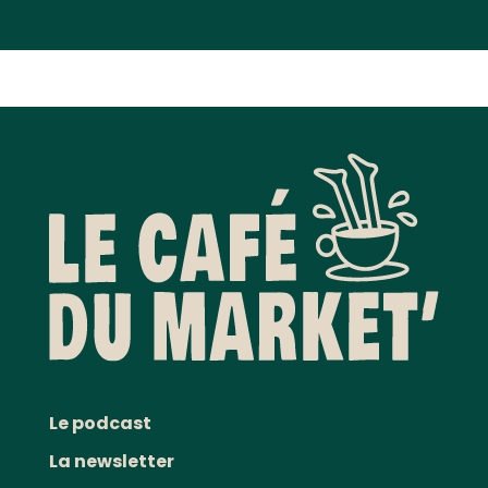
Le podcast
La newsletter