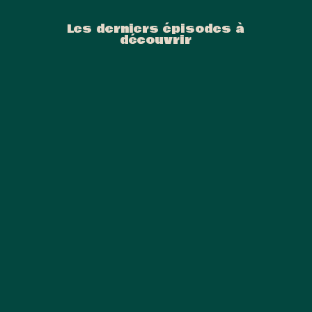
Les derniers épisodes à
découvrir