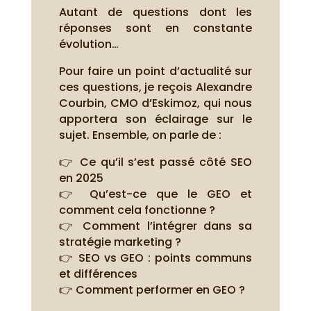
Autant de questions dont les
réponses sont en constante
évolution…
Pour faire un point d’actualité sur
ces questions, je reçois Alexandre
Courbin, CMO d’Eskimoz, qui nous
apportera son éclairage sur le
sujet. Ensemble, on parle de :
👉 Ce qu’il s’est passé côté SEO
en 2025
👉 Qu’est-ce que le GEO et
comment cela fonctionne ?
👉 Comment l’intégrer dans sa
stratégie marketing ?
👉 SEO vs GEO : points communs
et différences
👉 Comment performer en GEO ?