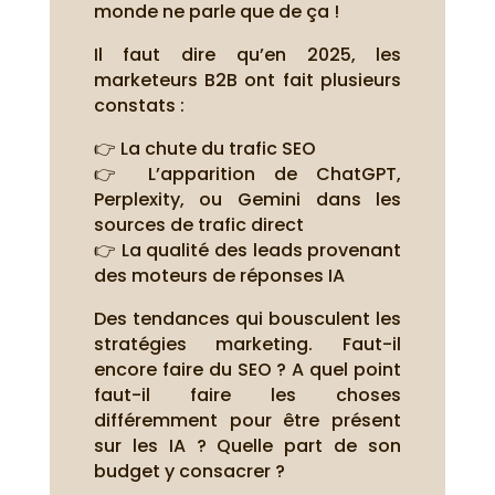
monde ne parle que de ça !
Il faut dire qu’en 2025, les
marketeurs B2B ont fait plusieurs
constats :
👉 La chute du trafic SEO
👉 L’apparition de ChatGPT,
Perplexity, ou Gemini dans les
sources de trafic direct
👉 La qualité des leads provenant
des moteurs de réponses IA
Des tendances qui bousculent les
stratégies marketing. Faut-il
encore faire du SEO ? A quel point
faut-il faire les choses
différemment pour être présent
sur les IA ? Quelle part de son
budget y consacrer ?