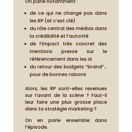
On parle notamment :
de ce qui ne change pas dans
les RP (et c’est clé)
du rôle central des médias dans
la crédibilité et l’autorité
de l’impact très concret des
mentions presse sur le
référencement dans les IA
du retour des budgets “brand”…
pour de bonnes raisons
Alors, les RP sont-elles revenues
sur l’avant de la scène ? Faut-il
leur faire une plus grosse place
dans ta stratégie marketing ?
On en parle ensemble dans
l’épisode.