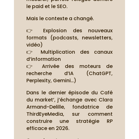
le paid et le SEO.
Mais le contexte a changé.
👉 Explosion des nouveaux
formats (podcasts, newsletters,
vidéo)
👉 Multiplication des canaux
d’information
👉 Arrivée des moteurs de
recherche d’IA (ChatGPT,
Perplexity, Gemini…)
Dans le dernier épisode du Café
du market’, j’échange avec Clara
Armand-Delille, fondatrice de
ThirdEyeMedia, sur comment
construire une stratégie RP
efficace en 2026.