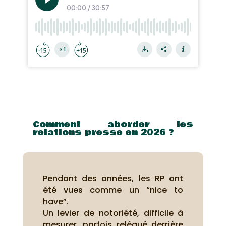
Comment aborder les
relations presse en 2026 ?
Pendant des années, les RP ont
été vues comme un “nice to
have”.
Un levier de notoriété, difficile à
mesurer, parfois relégué derrière