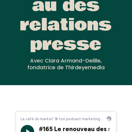
au des
relations
presse
Avec Clara Armand-Delille,
fondatrice de Thirdeyemedia