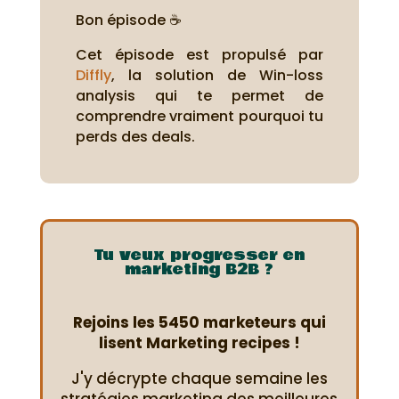
Bon épisode ☕
Cet épisode est propulsé par
Diffly
, la solution de Win-loss
analysis qui te permet de
comprendre vraiment pourquoi tu
perds des deals.
Tu veux progresser en
marketing B2B ?
Rejoins les 5450 marketeurs qui
lisent Marketing recipes !
J'y décrypte chaque semaine les