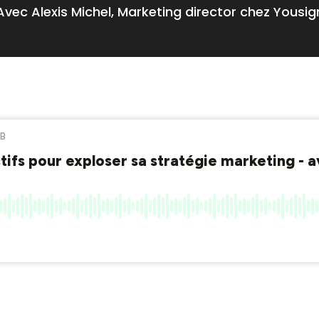
Avec Alexis Michel, Marketing director chez Yousig