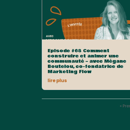
Episode #68 Comment
construire et animer une
communauté – avec Mégane
Boutelou, co-fondatrice de
Marketing Flow
lire plus
« Pr