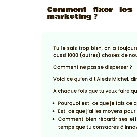
Comment fixer les
marketing ?
Tu le sais trop bien, on a toujo
aussi 1000 (autres) choses de nous 
Comment ne pas se disperser ?
Voici ce qu’en dit Alexis Michel, 
A chaque fois que tu veux faire qu
Pourquoi est-ce que je fais ce q
Est-ce que j’ai les moyens pour
Comment bien répartir ses effor
temps que tu consacres à innov