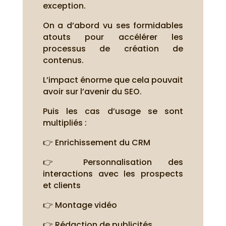
exception.
On a d’abord vu ses formidables
atouts pour accélérer les
processus de création de
contenus.
L’impact énorme que cela pouvait
avoir sur l’avenir du SEO.
Puis les cas d’usage se sont
multipliés :
👉 Enrichissement du CRM
👉 Personnalisation des
interactions avec les prospects
et clients
👉 Montage vidéo
👉 Rédaction de publicités