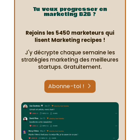
Tu veux progresser en
marketing B2B ?
Rejoins les 5450 marketeurs qui
lisent Marketing recipes !
J'y décrypte chaque semaine les
stratégies marketing des meilleures
startups. Gratuitement.
Abonne-toi !