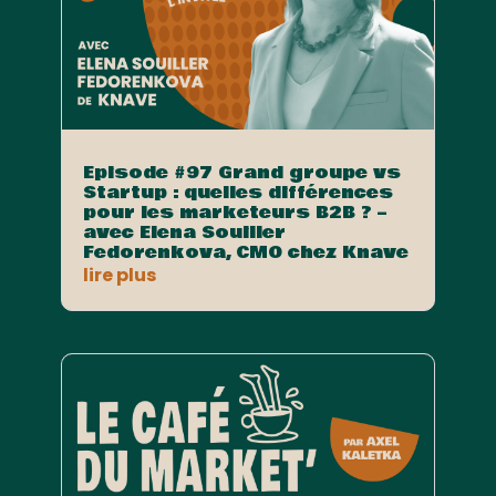
Episode #97 Grand groupe vs
Startup : quelles différences
pour les marketeurs B2B ? –
avec Elena Souiller
Fedorenkova, CMO chez Knave
lire plus