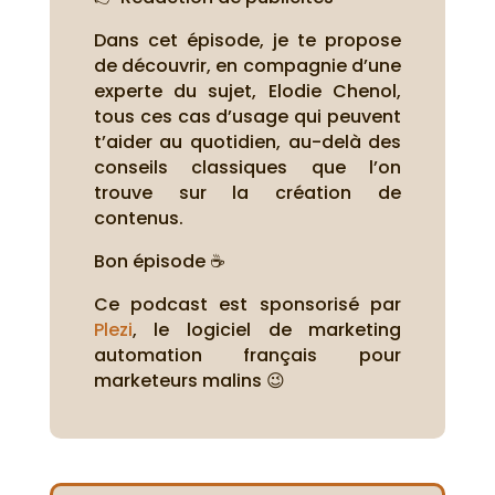
Dans cet épisode, je te propose
de découvrir, en compagnie d’une
experte du sujet, Elodie Chenol,
tous ces cas d’usage qui peuvent
t’aider au quotidien, au-delà des
conseils classiques que l’on
trouve sur la création de
contenus.
Bon épisode ☕
Ce podcast est sponsorisé par
Plezi
, le logiciel de marketing
automation français pour
marketeurs malins 😉