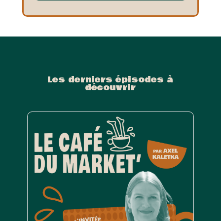
Les derniers épisodes à
découvrir