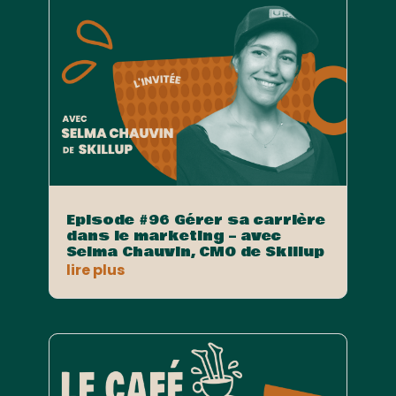
Episode #96 Gérer sa carrière
dans le marketing – avec
Selma Chauvin, CMO de Skillup
lire plus