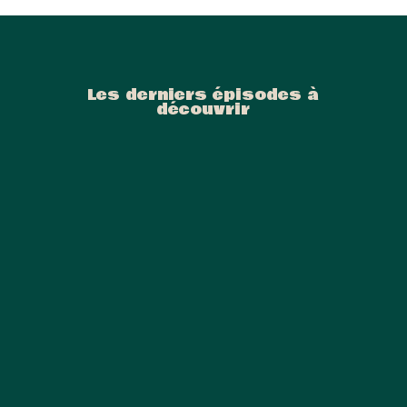
Les derniers épisodes à
découvrir