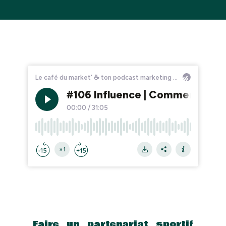
Faire un partenariat sportif