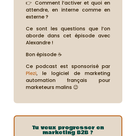
👉 Comment l’activer et quoi en
attendre, en interne comme en
externe ?
Ce sont les questions que l’on
aborde dans cet épisode avec
Alexandre !
Bon épisode ☕
Ce podcast est sponsorisé par
Plezi
, le logiciel de marketing
automation français pour
marketeurs malins 😉
Tu veux progresser en
marketing B2B ?