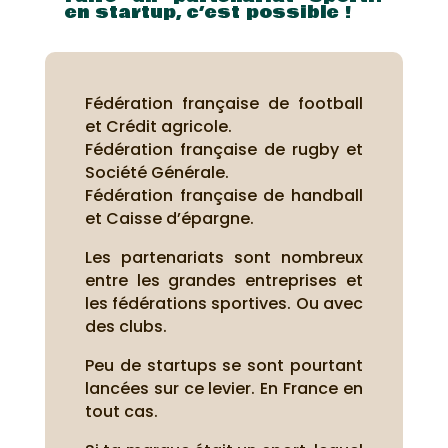
en startup, c’est possible !
Fédération française de football
et Crédit agricole.
Fédération française de rugby et
Société Générale.
Fédération française de handball
et Caisse d’épargne.
Les partenariats sont nombreux
entre les grandes entreprises et
les fédérations sportives. Ou avec
des clubs.
Peu de startups se sont pourtant
lancées sur ce levier. En France en
tout cas.