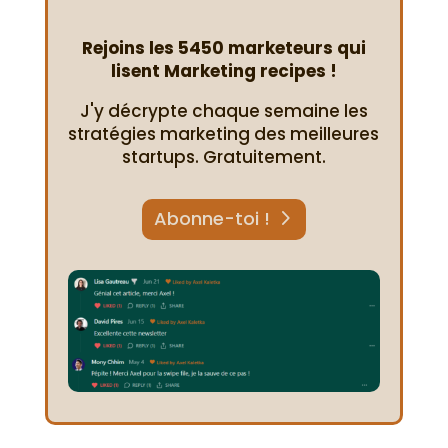
Rejoins les 5450 marketeurs qui
lisent Marketing recipes !
J'y décrypte chaque semaine les
stratégies marketing des meilleures
startups. Gratuitement.
Abonne-toi !