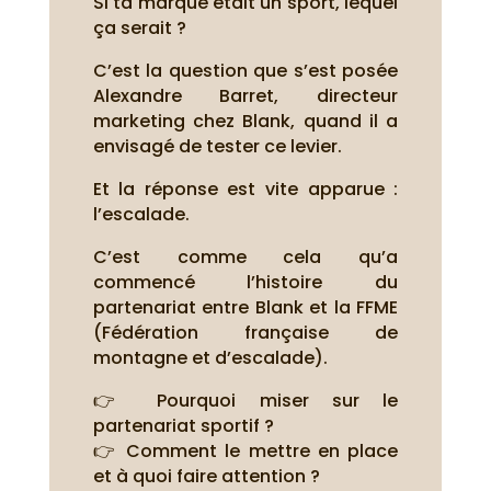
Si ta marque était un sport, lequel
ça serait ?
C’est la question que s’est posée
Alexandre Barret, directeur
marketing chez Blank, quand il a
envisagé de tester ce levier.
Et la réponse est vite apparue :
l’escalade.
C’est comme cela qu’a
commencé l’histoire du
partenariat entre Blank et la FFME
(Fédération française de
montagne et d’escalade).
👉 Pourquoi miser sur le
partenariat sportif ?
👉 Comment le mettre en place
et à quoi faire attention ?