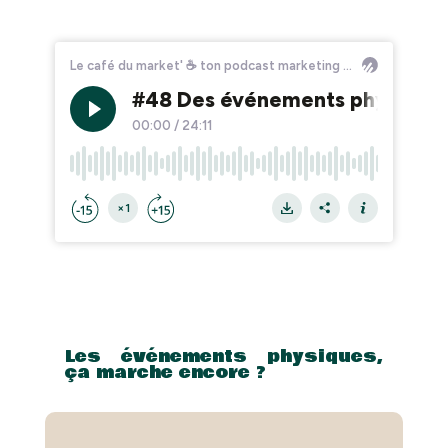
Les événements physiques,
ça marche encore ?