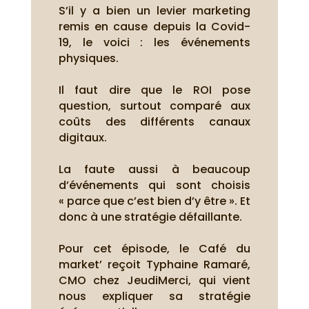
S’il y a bien un levier marketing
remis en cause depuis la Covid-
19, le voici : les événements
physiques.
Il faut dire que le ROI pose
question, surtout comparé aux
coûts des différents canaux
digitaux.
La faute aussi à beaucoup
d’événements qui sont choisis
« parce que c’est bien d’y être ». Et
donc à une stratégie défaillante.
Pour cet épisode, le Café du
market’ reçoit Typhaine Ramaré,
CMO chez JeudiMerci, qui vient
nous expliquer sa stratégie