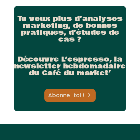
Tu veux plus d’analyses
marketing, de bonnes
pratiques, d’études de
cas ?
Découvre L’espresso, la
newsletter hebdomadaire
du Café du market’
Abonne-toi !