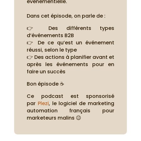
événementielle.
Dans cet épisode, on parle de :
👉 Des différents types
d’événements B2B
👉 De ce qu’est un événement
réussi, selon le type
👉 Des actions à planifier avant et
après les événements pour en
faire un succès
Bon épisode ☕
Ce podcast est sponsorisé
par
Plezi
, le logiciel de marketing
automation français pour
marketeurs malins 😉