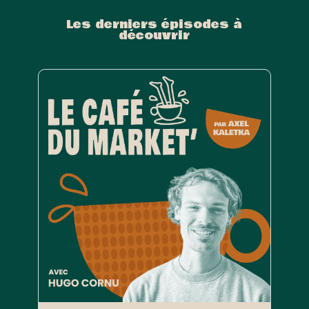
Les derniers épisodes à
découvrir