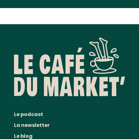
Le podcast
La newsletter
Le blog