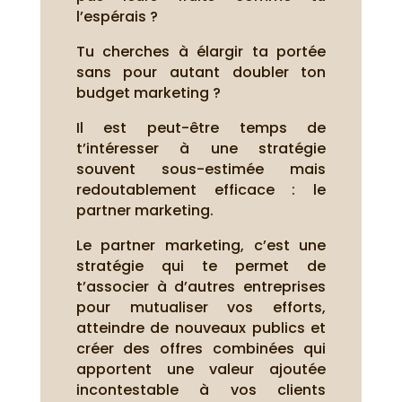
l’espérais ?
Tu cherches à élargir ta portée
sans pour autant doubler ton
budget marketing ?
Il est peut-être temps de
t’intéresser à une stratégie
souvent sous-estimée mais
redoutablement efficace : le
partner marketing.
Le partner marketing, c’est une
stratégie qui te permet de
t’associer à d’autres entreprises
pour mutualiser vos efforts,
atteindre de nouveaux publics et
créer des offres combinées qui
apportent une valeur ajoutée
incontestable à vos clients