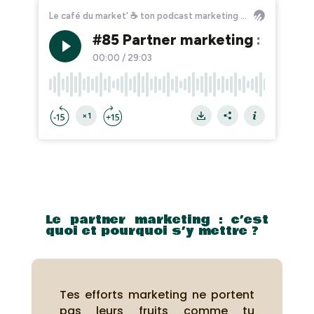
Le partner marketing : c’est
quoi et pourquoi s’y mettre ?
Tes efforts marketing ne portent
pas leurs fruits comme tu