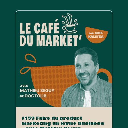
#159 Faire du product
marketing un levier business