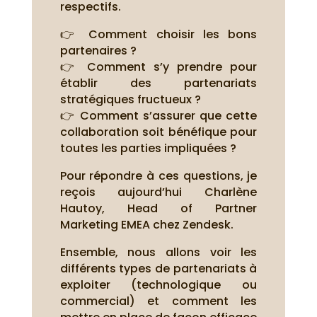
respectifs.
👉 Comment choisir les bons
partenaires ?
👉 Comment s’y prendre pour
établir des partenariats
stratégiques fructueux ?
👉 Comment s’assurer que cette
collaboration soit bénéfique pour
toutes les parties impliquées ?
Pour répondre à ces questions, je
reçois aujourd’hui Charlène
Hautoy, Head of Partner
Marketing EMEA chez Zendesk.
Ensemble, nous allons voir les
différents types de partenariats à
exploiter (technologique ou
commercial) et comment les