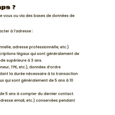
mps ?
e vous ou via des bases de données de
cter à l’adresse :
nelle, adresse professionnelle, etc.)
scriptions légaux qui sont généralement de
de supérieure à 3 ans.
neur, TPE, etc.), données d’ordre
dant la durée nécessaire à la transaction
gaux qui sont généralement de 5 ans à 10
 de 5 ans à compter du dernier contact.
adresse email, etc.) conservées pendant