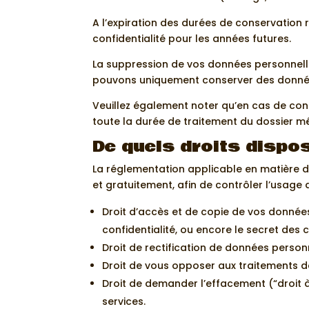
A l’expiration des durées de conservatio
confidentialité pour les années futures.
La suppression de vos données personnelle
pouvons uniquement conserver des donnée
Veuillez également noter qu’en cas de con
toute la durée de traitement du dossier m
De quels droits dispo
La réglementation applicable en matière 
et gratuitement, afin de contrôler l’usage
Droit d’accès et de copie de vos données
confidentialité, ou encore le secret des
Droit de rectification de données person
Droit de vous opposer aux traitements 
Droit de demander l’effacement (“droit 
services.