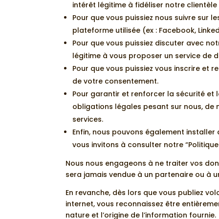
intérêt légitime à fidéliser notre clientè
Pour que vous puissiez nous suivre sur le
plateforme utilisée (ex : Facebook, Linke
Pour que vous puissiez discuter avec not
légitime à vous proposer un service de 
Pour que vous puissiez vous inscrire et 
de votre consentement.
Pour garantir et renforcer la sécurité et 
obligations légales pesant sur nous, de 
services.
Enfin, nous pouvons également installer d
vous invitons à consulter notre “Politiqu
Nous nous engageons à ne traiter vos do
sera jamais vendue à un partenaire ou à un
En revanche, dès lors que vous publiez vol
internet, vous reconnaissez être entièreme
nature et l’origine de l’information fournie.