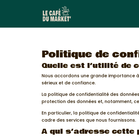
Politique de con
Quelle est l’utilité de 
Nous accordons une grande importance à l
sérieux et de confiance.
La politique de confidentialité des donnée
protection des données et, notamment, cel
En particulier, la politique de confidentia
cadre des services que nous fournissons.
A qui s’adresse cette 