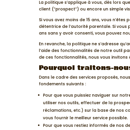
La politique s’applique à vous, dès lors que
client (“prospect“) ou encore un simple vis
Si vous avez moins de 15 ans, vous n’êtes 
détentrice de l’autorité parentale. Si vo
ans sans y avoir consenti, vous pouvez n
En revanche, la politique ne s’adresse qu
l’aide des fonctionnalités de notre outil pa
de ces fonctionnalités, nous vous invitons
Pourquoi traitons-nou
Dans le cadre des services proposés, nou
fondements suivants :
Pour que vous puissiez naviguer sur notre 
utiliser nos outils, effectuer de la pro
réclamations, etc.) sur la base de nos co
vous fournir le meilleur service possible.
Pour que vous restiez informés de nos de