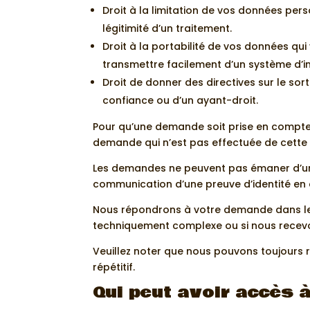
Droit à la limitation de vos données per
légitimité d’un traitement.
Droit à la portabilité de vos données qu
transmettre facilement d’un système d’i
Droit de donner des directives sur le sor
confiance ou d’un ayant-droit.
Pour qu’une demande soit prise en compte, 
demande qui n’est pas effectuée de cette 
Les demandes ne peuvent pas émaner d’un
communication d’une preuve d’identité en 
Nous répondrons à votre demande dans les 
techniquement complexe ou si nous rec
Veuillez noter que nous pouvons toujours
répétitif.
Qui peut avoir accès 