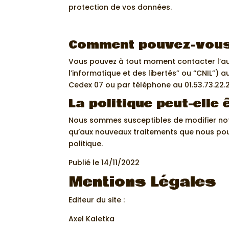
protection de vos données.
Comment pouvez-vous 
Vous pouvez à tout moment contacter l’au
l’informatique et des libertés” ou “CNIL”) 
Cedex 07 ou par téléphone au 01.53.73.22.2
La politique peut-elle 
Nous sommes susceptibles de modifier notr
qu’aux nouveaux traitements que nous pou
politique.
Publié le 14/11/2022
Mentions Légales
Editeur du site :
Axel Kaletka