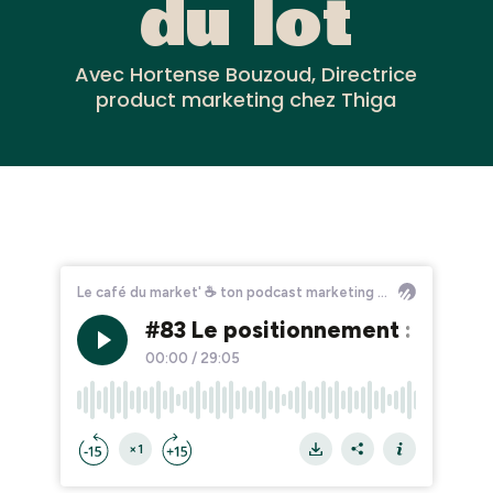
du lot
Avec Hortense Bouzoud, Directrice
product marketing chez Thiga