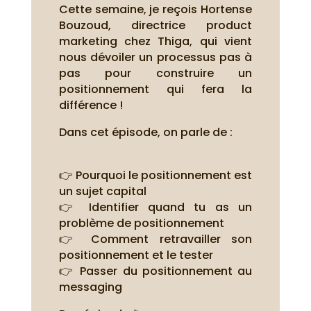
Cette semaine, je reçois Hortense
Bouzoud, directrice product
marketing chez Thiga, qui vient
nous dévoiler un processus pas à
pas pour construire un
positionnement qui fera la
différence !
Dans cet épisode, on parle de :
👉 Pourquoi le positionnement est
un sujet capital
👉 Identifier quand tu as un
problème de positionnement
👉 Comment retravailler son
positionnement et le tester
👉 Passer du positionnement au
messaging