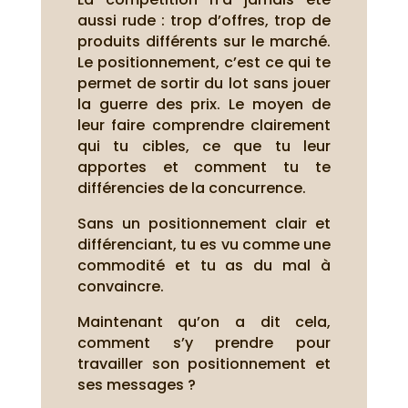
aussi rude : trop d’offres, trop de
produits différents sur le marché.
Le positionnement, c’est ce qui te
permet de sortir du lot sans jouer
la guerre des prix. Le moyen de
leur faire comprendre clairement
qui tu cibles, ce que tu leur
apportes et comment tu te
différencies de la concurrence.
Sans un positionnement clair et
différenciant, tu es vu comme une
commodité et tu as du mal à
convaincre.
Maintenant qu’on a dit cela,
comment s’y prendre pour
travailler son positionnement et
ses messages ?