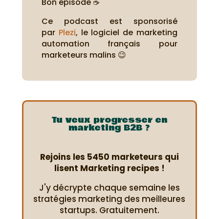
Bon épisode ☕
Ce podcast est sponsorisé
par
Plezi
, le logiciel de marketing
automation français pour
marketeurs malins 😉
Tu veux progresser en
marketing B2B ?
Rejoins les 5450 marketeurs qui
lisent Marketing recipes !
J'y décrypte chaque semaine les
stratégies marketing des meilleures
startups. Gratuitement.