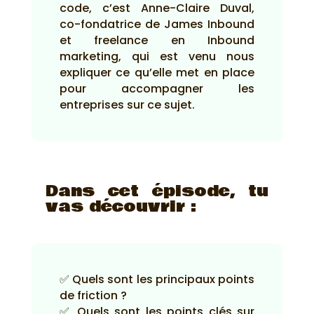
code, c’est Anne-Claire Duval,
co-fondatrice de James Inbound
et freelance en Inbound
marketing, qui est venu nous
expliquer ce qu’elle met en place
pour accompagner les
entreprises sur ce sujet.
Dans cet épisode, tu
vas découvrir :
✅ Quels sont les principaux points
de friction ?
✅ Quels sont les points clés sur