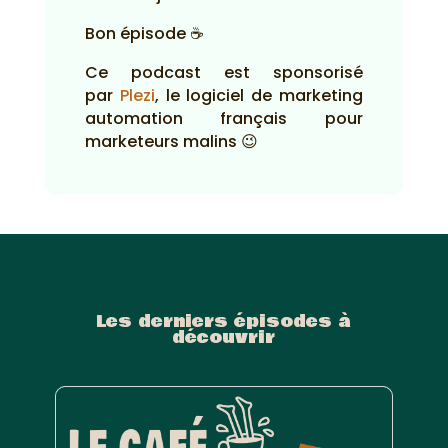
Bon épisode ☕
Ce podcast est sponsorisé
par
Plezi
, le logiciel de marketing
automation français pour
marketeurs malins 😉
Les derniers épisodes à
découvrir