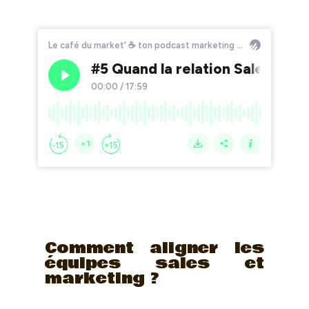
Comment aligner les
équipes sales et
marketing ?