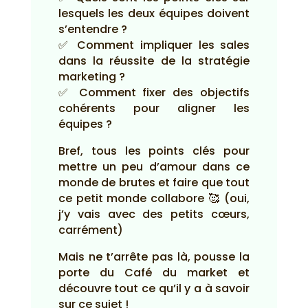
lesquels les deux équipes doivent
s’entendre ?
✅ Comment impliquer les sales
dans la réussite de la stratégie
marketing ?
✅ Comment fixer des objectifs
cohérents pour aligner les
équipes ?
Bref, tous les points clés pour
mettre un peu d’amour dans ce
monde de brutes et faire que tout
ce petit monde collabore 🥰 (oui,
j’y vais avec des petits cœurs,
carrément)
Mais ne t’arrête pas là, pousse la
porte du Café du market et
découvre tout ce qu’il y a à savoir
sur ce sujet !