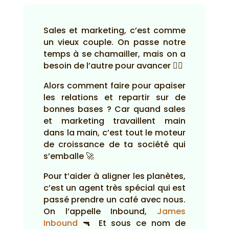
Sales et marketing, c’est comme
un vieux couple. On passe notre
temps à se chamailler, mais on a
besoin de l’autre pour avancer 🤷‍♂️
Alors comment faire pour apaiser
les relations et repartir sur de
bonnes bases ? Car quand sales
et marketing travaillent main
dans la main, c’est tout le moteur
de croissance de ta société qui
s’emballe 🚀
Pour t’aider à aligner les planètes,
c’est un agent très spécial qui est
passé prendre un café avec nous.
On l’appelle Inbound,
James
Inbound
🔫 Et sous ce nom de