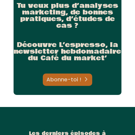
Tu veux plus d’analyses
marketing, de bonnes
pratiques, d’études de
cas ?
Découvre L’espresso, la
newsletter hebdomadaire
du Café du market’
Abonne-toi !
Les derniers épisodes à