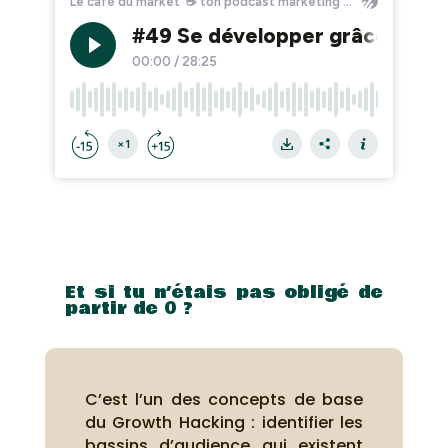
Et si tu n’étais pas obligé de
partir de 0 ?
C’est l’un des concepts de base
du Growth Hacking : identifier les
bassins d’audience qui existent