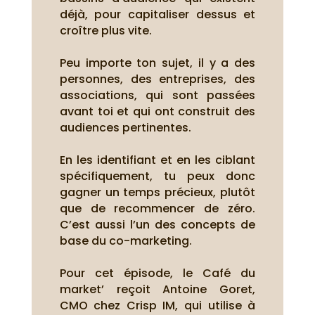
déjà, pour capitaliser dessus et
croître plus vite.
Peu importe ton sujet, il y a des
personnes, des entreprises, des
associations, qui sont passées
avant toi et qui ont construit des
audiences pertinentes.
En les identifiant et en les ciblant
spécifiquement, tu peux donc
gagner un temps précieux, plutôt
que de recommencer de zéro.
C’est aussi l’un des concepts de
base du co-marketing.
Pour cet épisode, le Café du
market’ reçoit Antoine Goret,
CMO chez Crisp IM, qui utilise à