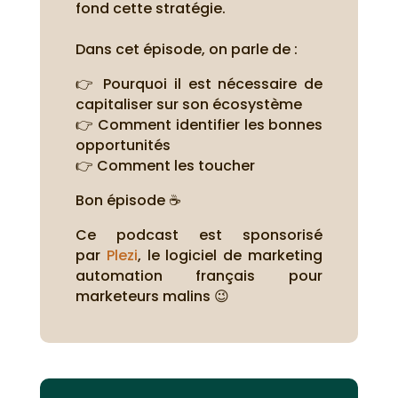
fond cette stratégie.
Dans cet épisode, on parle de :
👉 Pourquoi il est nécessaire de
capitaliser sur son écosystème
👉 Comment identifier les bonnes
opportunités
👉 Comment les toucher
Bon épisode ☕
Ce podcast est sponsorisé
par
Plezi
, le logiciel de marketing
automation français pour
marketeurs malins 😉