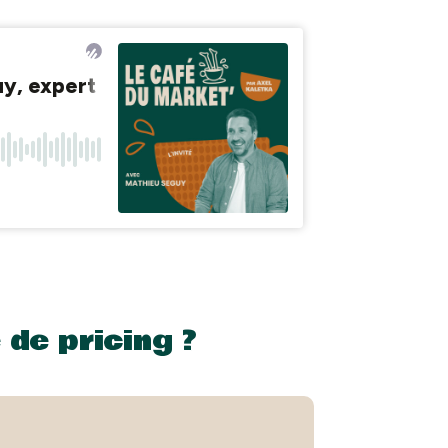
 de pricing ?